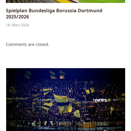
Spielplan Bundesliga Borussia Dortmund
2025/2026
18. März 2026
Comments are closed.