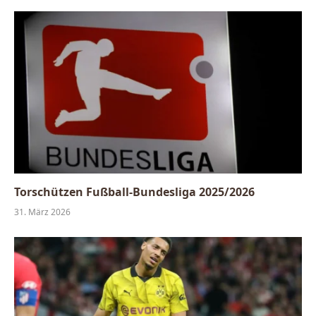
Torschützen Fußball-Bundesliga 2025/2026
31. März 2026