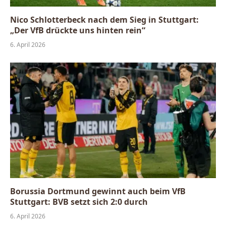
Nico Schlotterbeck nach dem Sieg in Stuttgart:
„Der VfB drückte uns hinten rein“
6. April 2026
Borussia Dortmund gewinnt auch beim VfB
Stuttgart: BVB setzt sich 2:0 durch
6. April 2026