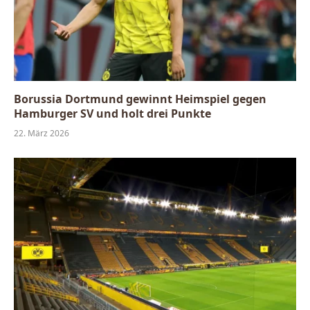
Borussia Dortmund gewinnt Heimspiel gegen
Hamburger SV und holt drei Punkte
22. März 2026