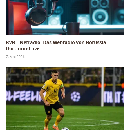
BVB – Netradio: Das Webradio von Borussia
Dortmund live
7. Mai 2026