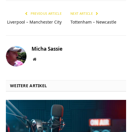
PREVIOUS ARTICLE
NEXT ARTICLE
Liverpool – Manchester City
Tottenham – Newcastle
Micha Sassie
Website
WEITERE ARTIKEL