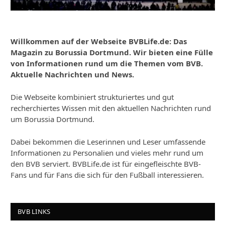
Willkommen auf der Webseite BVBLife.de: Das
Magazin zu Borussia Dortmund. Wir bieten eine Fülle
von Informationen rund um die Themen vom BVB.
Aktuelle Nachrichten und News.
Die Webseite kombiniert strukturiertes und gut
recherchiertes Wissen mit den aktuellen Nachrichten rund
um Borussia Dortmund.
Dabei bekommen die Leserinnen und Leser umfassende
Informationen zu Personalien und vieles mehr rund um
den BVB serviert. BVBLife.de ist für eingefleischte BVB-
Fans und für Fans die sich für den Fußball interessieren.
BVB LINKS