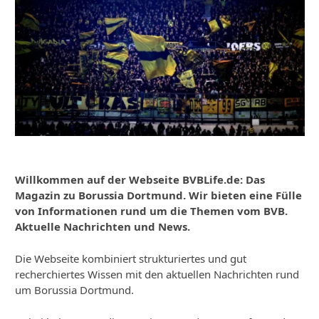
Willkommen auf der Webseite BVBLife.de: Das
Magazin zu Borussia Dortmund. Wir bieten eine Fülle
von Informationen rund um die Themen vom BVB.
Aktuelle Nachrichten und News.
Die Webseite kombiniert strukturiertes und gut
recherchiertes Wissen mit den aktuellen Nachrichten rund
um Borussia Dortmund.