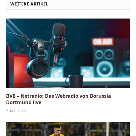
WEITERE ARTIKEL
BVB – Netradio: Das Webradio von Borussia
Dortmund live
7. Mai 2026