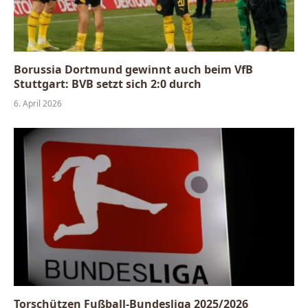
Borussia Dortmund gewinnt auch beim VfB
Stuttgart: BVB setzt sich 2:0 durch
6. April 2026
Torschützen Fußball-Bundesliga 2025/2026