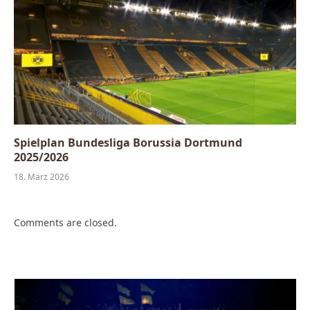
Spielplan Bundesliga Borussia Dortmund
2025/2026
18. März 2026
Comments are closed.