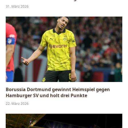
31. März 2026
Borussia Dortmund gewinnt Heimspiel gegen
Hamburger SV und holt drei Punkte
22. März 2026