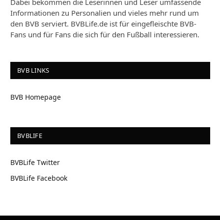
Dabei bekommen die Leserinnen und Leser umfassende
Informationen zu Personalien und vieles mehr rund um
den BVB serviert. BVBLife.de ist für eingefleischte BVB-
Fans und für Fans die sich für den Fußball interessieren.
BVB LINKS
BVB Homepage
BVBLIFE
BVBLife Twitter
BVBLife Facebook