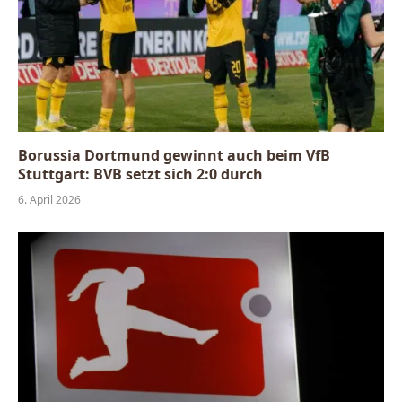
Borussia Dortmund gewinnt auch beim VfB
Stuttgart: BVB setzt sich 2:0 durch
6. April 2026