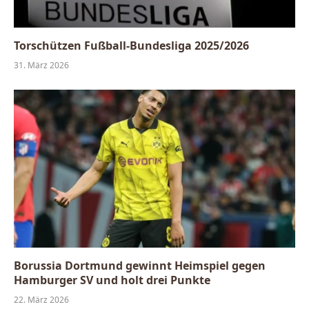
Torschützen Fußball-Bundesliga 2025/2026
31. März 2026
Borussia Dortmund gewinnt Heimspiel gegen
Hamburger SV und holt drei Punkte
22. März 2026