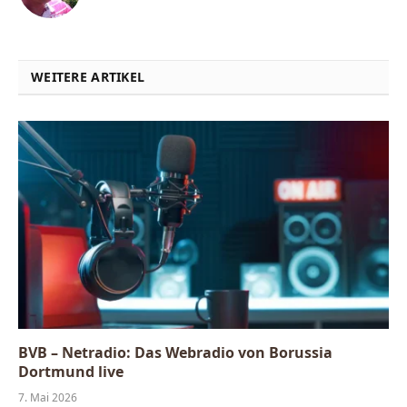
WEITERE ARTIKEL
BVB – Netradio: Das Webradio von Borussia
Dortmund live
7. Mai 2026