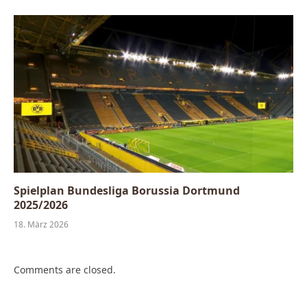
Spielplan Bundesliga Borussia Dortmund
2025/2026
18. März 2026
Comments are closed.