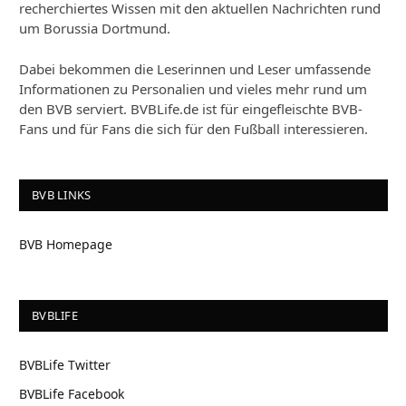
recherchiertes Wissen mit den aktuellen Nachrichten rund
um Borussia Dortmund.
Dabei bekommen die Leserinnen und Leser umfassende
Informationen zu Personalien und vieles mehr rund um
den BVB serviert. BVBLife.de ist für eingefleischte BVB-
Fans und für Fans die sich für den Fußball interessieren.
BVB LINKS
BVB Homepage
BVBLIFE
BVBLife Twitter
BVBLife Facebook