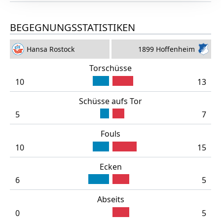
BEGEGNUNGSSTATISTIKEN
Hansa Rostock
1899 Hoffenheim
Torschüsse
10
13
Schüsse aufs Tor
5
7
Fouls
10
15
Ecken
6
5
Abseits
0
5