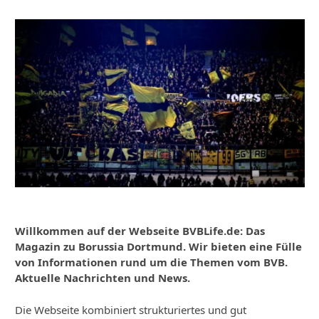
Willkommen auf der Webseite BVBLife.de: Das
Magazin zu Borussia Dortmund. Wir bieten eine Fülle
von Informationen rund um die Themen vom BVB.
Aktuelle Nachrichten und News.
Die Webseite kombiniert strukturiertes und gut