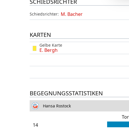
SCHIEDSRICHTER
M. Bacher
Schiedsrichter:
KARTEN
Gelbe Karte
E. Bergh
BEGEGNUNGSSTATISTIKEN
Hansa Rostock
To
14