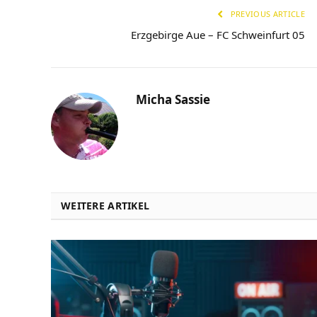
PREVIOUS ARTICLE
Erzgebirge Aue – FC Schweinfurt 05
Micha Sassie
WEITERE ARTIKEL