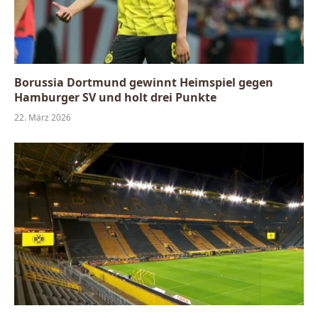
Borussia Dortmund gewinnt Heimspiel gegen
Hamburger SV und holt drei Punkte
22. März 2026