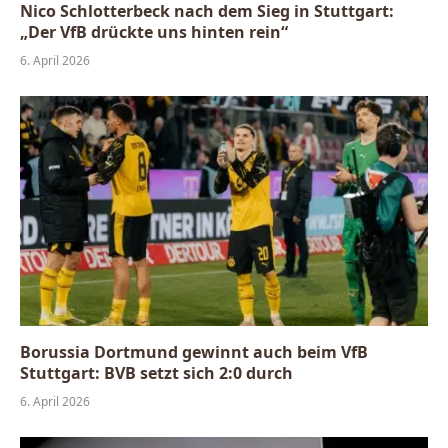
Nico Schlotterbeck nach dem Sieg in Stuttgart:
„Der VfB drückte uns hinten rein“
6. April 2026
Borussia Dortmund gewinnt auch beim VfB
Stuttgart: BVB setzt sich 2:0 durch
6. April 2026