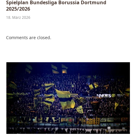
Spielplan Bundesliga Borussia Dortmund
2025/2026
18. März 2026
Comments are closed.