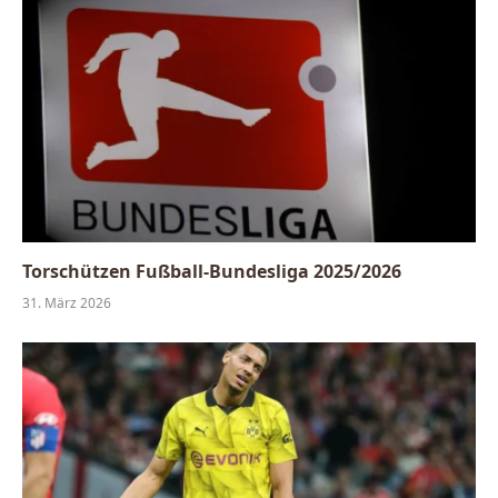
Torschützen Fußball-Bundesliga 2025/2026
31. März 2026