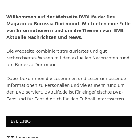
Willkommen auf der Webseite BVBLife.de: Das
Magazin zu Borussia Dortmund. Wir bieten eine Fülle
von Informationen rund um die Themen vom BVB.
Aktuelle Nachrichten und News.
Die Webseite kombiniert strukturiertes und gut
recherchiertes Wissen mit den aktuellen Nachrichten rund
um Borussia Dortmund.
Dabei bekommen die Leserinnen und Leser umfassende
Informationen zu Personalien und vieles mehr rund um
den BVB serviert. BVBLife.de ist für eingefleischte BVB-
Fans und für Fans die sich für den Fußball interessieren.
BVB LINKS
BVB Homepage