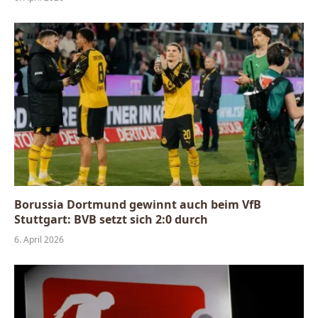
Borussia Dortmund gewinnt auch beim VfB
Stuttgart: BVB setzt sich 2:0 durch
6. April 2026