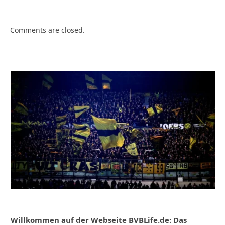
Comments are closed.
Willkommen auf der Webseite BVBLife.de: Das