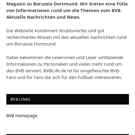
Magazin zu Borussia Dortmund. Wir bieten eine Fülle
von Informationen rund um die Themen vom BVB.
Aktuelle Nachrichten und News.
Die Webseite kombiniert strukturiertes und gut
recherchiertes Wissen mit den aktuellen Nachrichten rund
um Borussia Dortmund.
Dabei bekommen die Leserinnen und Leser umfassende
Informationen zu Personalien und vieles mehr rund um
den BVB serviert. BVBLife.de ist für eingefleischte BVB-
Fans und für Fans die sich für den Fußball interessieren.
BVB LINKS
BVB Homepage