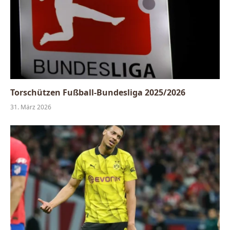
Torschützen Fußball-Bundesliga 2025/2026
31. März 2026