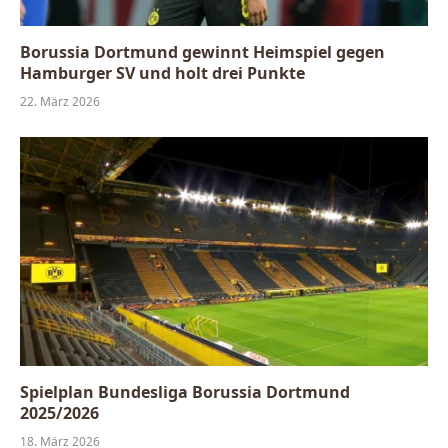
Borussia Dortmund gewinnt Heimspiel gegen
Hamburger SV und holt drei Punkte
22. März 2026
Spielplan Bundesliga Borussia Dortmund
2025/2026
18. März 2026