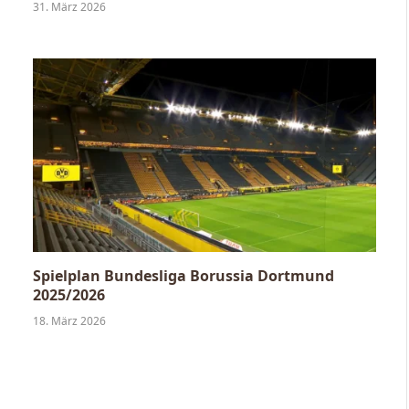
31. März 2026
Spielplan Bundesliga Borussia Dortmund
2025/2026
18. März 2026