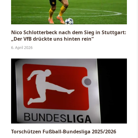
Nico Schlotterbeck nach dem Sieg in Stuttgart:
„Der VfB drückte uns hinten rein“
6. April 2026
Torschützen Fußball-Bundesliga 2025/2026