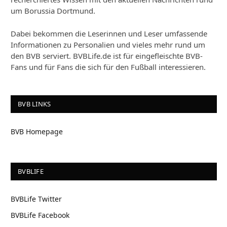
um Borussia Dortmund.
Dabei bekommen die Leserinnen und Leser umfassende
Informationen zu Personalien und vieles mehr rund um
den BVB serviert. BVBLife.de ist für eingefleischte BVB-
Fans und für Fans die sich für den Fußball interessieren.
BVB LINKS
BVB Homepage
BVBLIFE
BVBLife Twitter
BVBLife Facebook