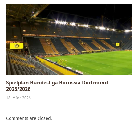
Spielplan Bundesliga Borussia Dortmund
2025/2026
18. März 2026
Comments are closed.