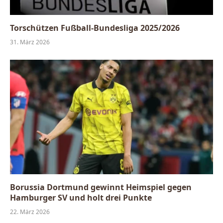
Torschützen Fußball-Bundesliga 2025/2026
31. März 2026
Borussia Dortmund gewinnt Heimspiel gegen
Hamburger SV und holt drei Punkte
22. März 2026