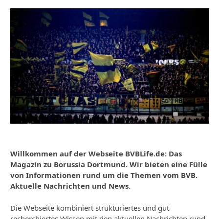
Willkommen auf der Webseite BVBLife.de: Das
Magazin zu Borussia Dortmund. Wir bieten eine Fülle
von Informationen rund um die Themen vom BVB.
Aktuelle Nachrichten und News.
Die Webseite kombiniert strukturiertes und gut
recherchiertes Wissen mit den aktuellen Nachrichten rund