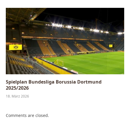
Spielplan Bundesliga Borussia Dortmund
2025/2026
18. März 2026
Comments are closed.