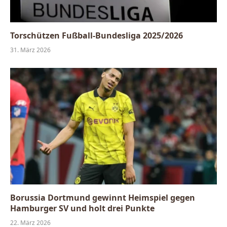
Torschützen Fußball-Bundesliga 2025/2026
31. März 2026
Borussia Dortmund gewinnt Heimspiel gegen
Hamburger SV und holt drei Punkte
22. März 2026