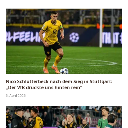
Nico Schlotterbeck nach dem Sieg in Stuttgart:
„Der VfB drückte uns hinten rein“
6. April 2026