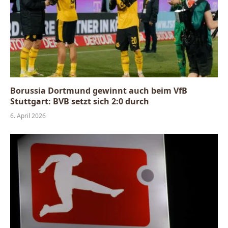
Borussia Dortmund gewinnt auch beim VfB
Stuttgart: BVB setzt sich 2:0 durch
6. April 2026