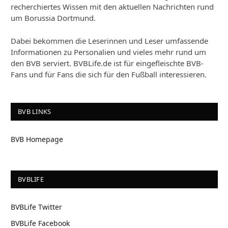
recherchiertes Wissen mit den aktuellen Nachrichten rund
um Borussia Dortmund.
Dabei bekommen die Leserinnen und Leser umfassende
Informationen zu Personalien und vieles mehr rund um
den BVB serviert. BVBLife.de ist für eingefleischte BVB-
Fans und für Fans die sich für den Fußball interessieren.
BVB LINKS
BVB Homepage
BVBLIFE
BVBLife Twitter
BVBLife Facebook