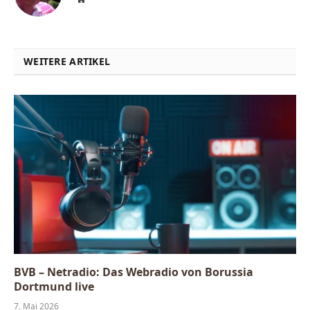
WEITERE ARTIKEL
BVB – Netradio: Das Webradio von Borussia
Dortmund live
7. Mai 2026