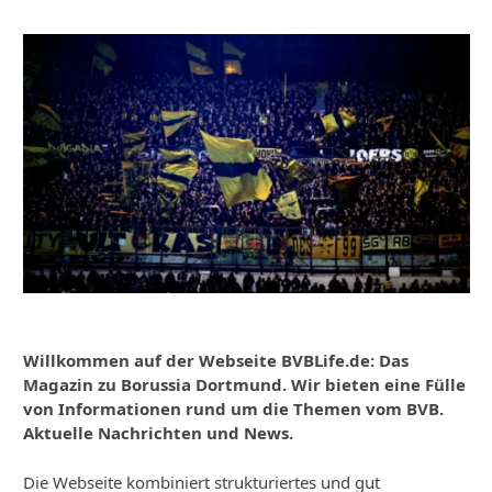
Willkommen auf der Webseite BVBLife.de: Das
Magazin zu Borussia Dortmund. Wir bieten eine Fülle
von Informationen rund um die Themen vom BVB.
Aktuelle Nachrichten und News.
Die Webseite kombiniert strukturiertes und gut