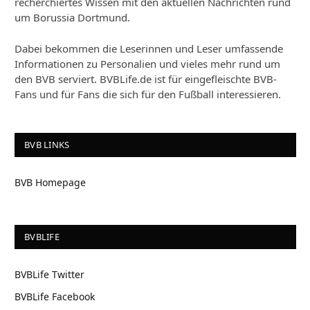
recherchiertes Wissen mit den aktuellen Nachrichten rund
um Borussia Dortmund.
Dabei bekommen die Leserinnen und Leser umfassende
Informationen zu Personalien und vieles mehr rund um
den BVB serviert. BVBLife.de ist für eingefleischte BVB-
Fans und für Fans die sich für den Fußball interessieren.
BVB LINKS
BVB Homepage
BVBLIFE
BVBLife Twitter
BVBLife Facebook