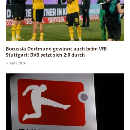
Borussia Dortmund gewinnt auch beim VfB
Stuttgart: BVB setzt sich 2:0 durch
6. April 2026