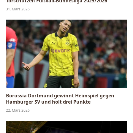
Torschützen Fußball-Bundesliga 2025/2026
31. März 2026
Borussia Dortmund gewinnt Heimspiel gegen
Hamburger SV und holt drei Punkte
22. März 2026