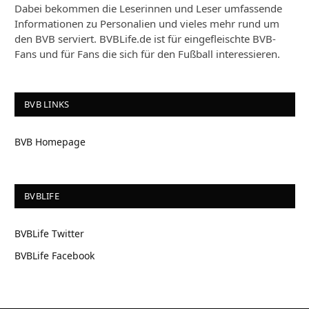
Dabei bekommen die Leserinnen und Leser umfassende
Informationen zu Personalien und vieles mehr rund um
den BVB serviert. BVBLife.de ist für eingefleischte BVB-
Fans und für Fans die sich für den Fußball interessieren.
BVB LINKS
BVB Homepage
BVBLIFE
BVBLife Twitter
BVBLife Facebook