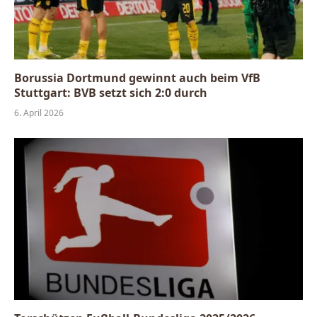
Borussia Dortmund gewinnt auch beim VfB
Stuttgart: BVB setzt sich 2:0 durch
6. April 2026