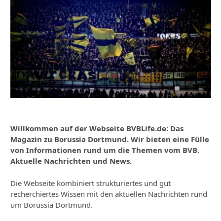
Willkommen auf der Webseite BVBLife.de: Das
Magazin zu Borussia Dortmund. Wir bieten eine Fülle
von Informationen rund um die Themen vom BVB.
Aktuelle Nachrichten und News.
Die Webseite kombiniert strukturiertes und gut
recherchiertes Wissen mit den aktuellen Nachrichten rund
um Borussia Dortmund.