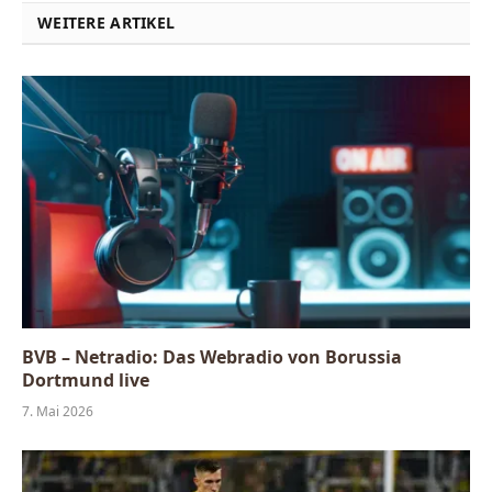
WEITERE ARTIKEL
BVB – Netradio: Das Webradio von Borussia
Dortmund live
7. Mai 2026