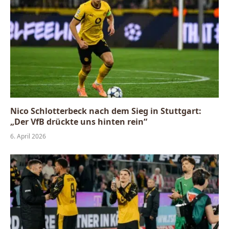
Nico Schlotterbeck nach dem Sieg in Stuttgart:
„Der VfB drückte uns hinten rein“
6. April 2026