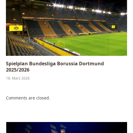
Spielplan Bundesliga Borussia Dortmund
2025/2026
18. März 2026
Comments are closed.