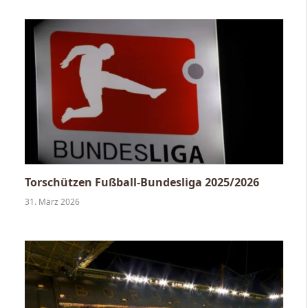
Torschützen Fußball-Bundesliga 2025/2026
31. März 2026