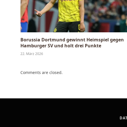
Borussia Dortmund gewinnt Heimspiel gegen
Hamburger SV und holt drei Punkte
22. März 2026
Comments are closed.
DA