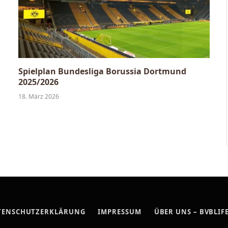
Spielplan Bundesliga Borussia Dortmund
2025/2026
18. März 2026
TENSCHUTZERKLÄRUNG
IMPRESSUM
ÜBER UNS – BVBLIF