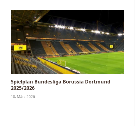
Spielplan Bundesliga Borussia Dortmund
2025/2026
18. März 2026