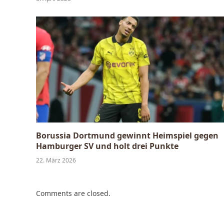
Borussia Dortmund gewinnt Heimspiel gegen
Hamburger SV und holt drei Punkte
22. März 2026
Comments are closed.