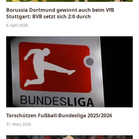
Borussia Dortmund gewinnt auch beim VfB
Stuttgart: BVB setzt sich 2:0 durch
6. April 2026
Torschützen Fußball-Bundesliga 2025/2026
31. März 2026