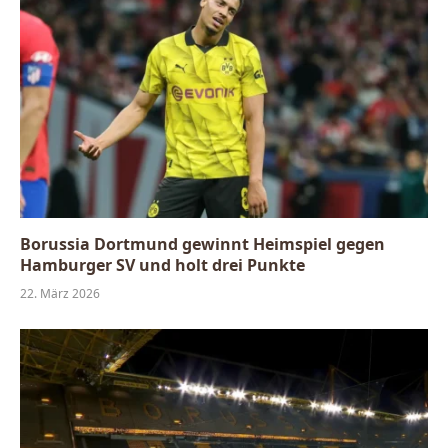
Borussia Dortmund gewinnt Heimspiel gegen
Hamburger SV und holt drei Punkte
22. März 2026