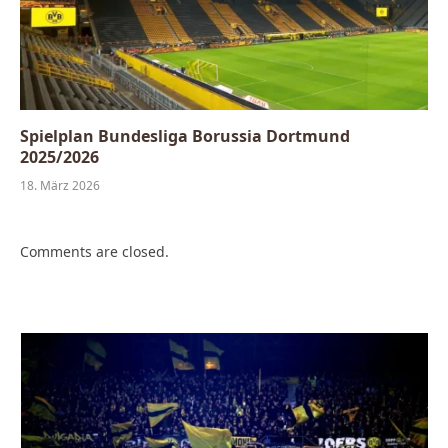
Spielplan Bundesliga Borussia Dortmund
2025/2026
18. März 2026
Comments are closed.