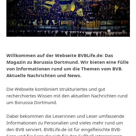
Willkommen auf der Webseite BVBLife.de: Das
Magazin zu Borussia Dortmund. Wir bieten eine Fülle
von Informationen rund um die Themen vom BVB.
Aktuelle Nachrichten und News.
Die Webseite kombiniert strukturiertes und gut
recherchiertes Wissen mit den aktuellen Nachrichten rund
um Borussia Dortmund.
Dabei bekommen die Leserinnen und Leser umfassende
Informationen zu Personalien und vieles mehr rund um
den BVB serviert. BVBLife.de ist für eingefleischte BVB-