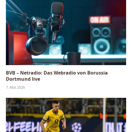
BVB – Netradio: Das Webradio von Borussia
Dortmund live
7. Mai 2026