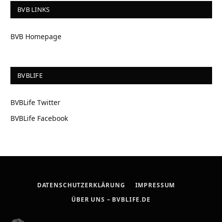
BVB LINKS
BVB Homepage
BVBLIFE
BVBLife Twitter
BVBLife Facebook
DATENSCHUTZERKLÄRUNG
IMPRESSUM
ÜBER UNS – BVBLIFE.DE