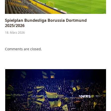
Spielplan Bundesliga Borussia Dortmund
2025/2026
18. März 2026
Comments are closed.