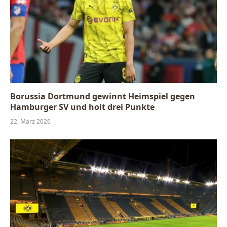
Borussia Dortmund gewinnt Heimspiel gegen
Hamburger SV und holt drei Punkte
22. März 2026