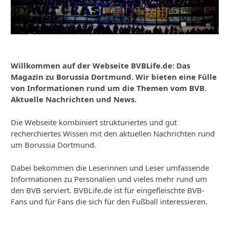
Willkommen auf der Webseite BVBLife.de: Das
Magazin zu Borussia Dortmund. Wir bieten eine Fülle
von Informationen rund um die Themen vom BVB.
Aktuelle Nachrichten und News.
Die Webseite kombiniert strukturiertes und gut
recherchiertes Wissen mit den aktuellen Nachrichten rund
um Borussia Dortmund.
Dabei bekommen die Leserinnen und Leser umfassende
Informationen zu Personalien und vieles mehr rund um
den BVB serviert. BVBLife.de ist für eingefleischte BVB-
Fans und für Fans die sich für den Fußball interessieren.