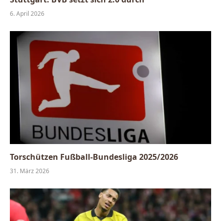
6. April 2026
Torschützen Fußball-Bundesliga 2025/2026
31. März 2026