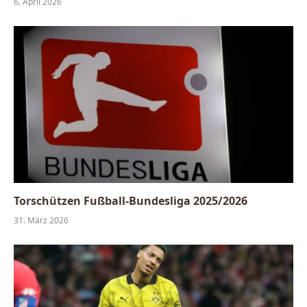
6. April 2026
Torschützen Fußball-Bundesliga 2025/2026
31. März 2026