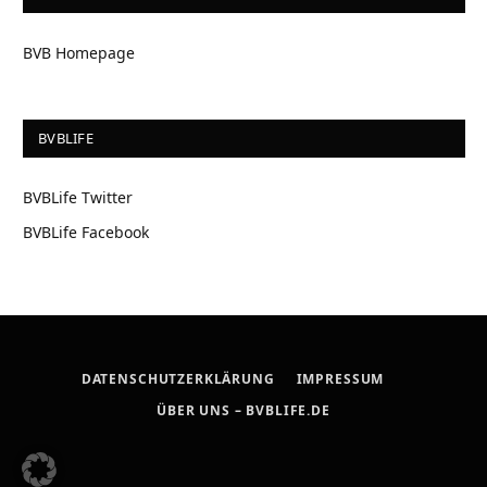
BVB Homepage
BVBLIFE
BVBLife Twitter
BVBLife Facebook
DATENSCHUTZERKLÄRUNG
IMPRESSUM
ÜBER UNS – BVBLIFE.DE