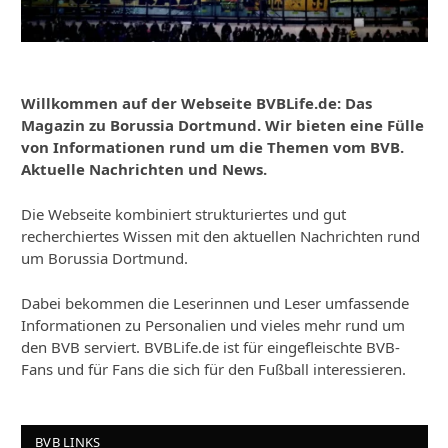
Willkommen auf der Webseite BVBLife.de: Das
Magazin zu Borussia Dortmund. Wir bieten eine Fülle
von Informationen rund um die Themen vom BVB.
Aktuelle Nachrichten und News.
Die Webseite kombiniert strukturiertes und gut
recherchiertes Wissen mit den aktuellen Nachrichten rund
um Borussia Dortmund.
Dabei bekommen die Leserinnen und Leser umfassende
Informationen zu Personalien und vieles mehr rund um
den BVB serviert. BVBLife.de ist für eingefleischte BVB-
Fans und für Fans die sich für den Fußball interessieren.
BVB LINKS