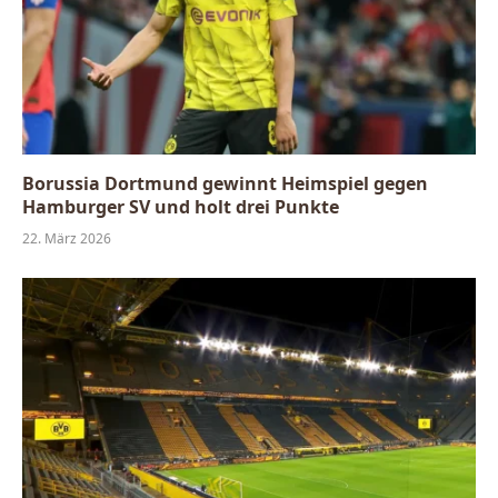
Borussia Dortmund gewinnt Heimspiel gegen
Hamburger SV und holt drei Punkte
22. März 2026