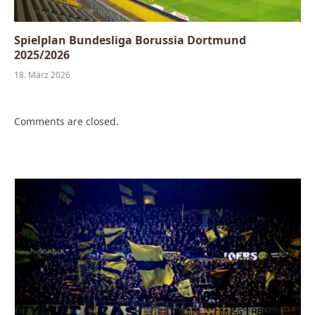
Spielplan Bundesliga Borussia Dortmund
2025/2026
18. März 2026
Comments are closed.