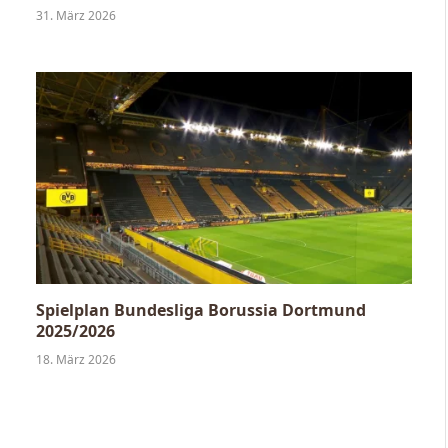
31. März 2026
Spielplan Bundesliga Borussia Dortmund
2025/2026
18. März 2026