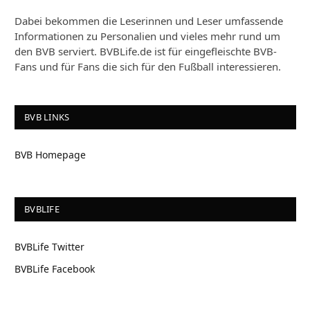
Dabei bekommen die Leserinnen und Leser umfassende
Informationen zu Personalien und vieles mehr rund um
den BVB serviert. BVBLife.de ist für eingefleischte BVB-
Fans und für Fans die sich für den Fußball interessieren.
BVB LINKS
BVB Homepage
BVBLIFE
BVBLife Twitter
BVBLife Facebook