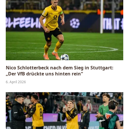
Nico Schlotterbeck nach dem Sieg in Stuttgart:
„Der VfB drückte uns hinten rein“
6. April 2026