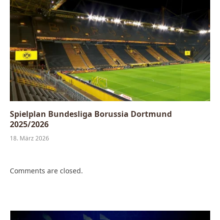
Spielplan Bundesliga Borussia Dortmund
2025/2026
18. März 2026
Comments are closed.