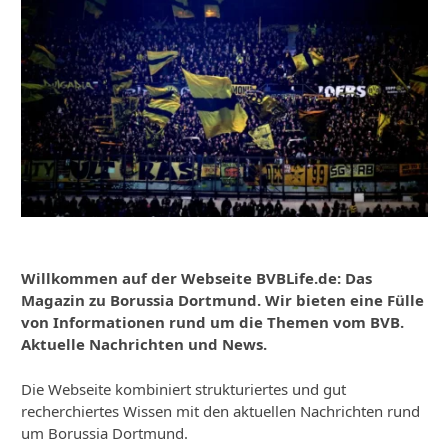
Willkommen auf der Webseite BVBLife.de: Das
Magazin zu Borussia Dortmund. Wir bieten eine Fülle
von Informationen rund um die Themen vom BVB.
Aktuelle Nachrichten und News.
Die Webseite kombiniert strukturiertes und gut
recherchiertes Wissen mit den aktuellen Nachrichten rund
um Borussia Dortmund.