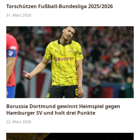
Torschützen Fußball-Bundesliga 2025/2026
31. März 2026
Borussia Dortmund gewinnt Heimspiel gegen
Hamburger SV und holt drei Punkte
22. März 2026