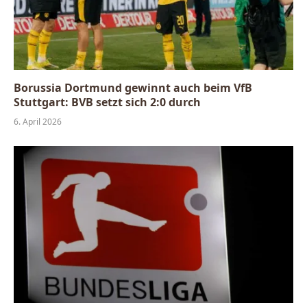
Borussia Dortmund gewinnt auch beim VfB
Stuttgart: BVB setzt sich 2:0 durch
6. April 2026