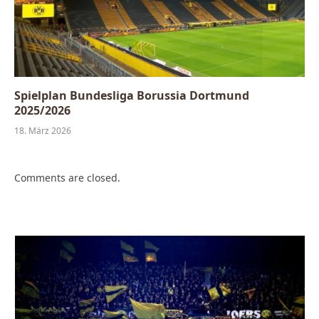
Spielplan Bundesliga Borussia Dortmund
2025/2026
18. März 2026
Comments are closed.