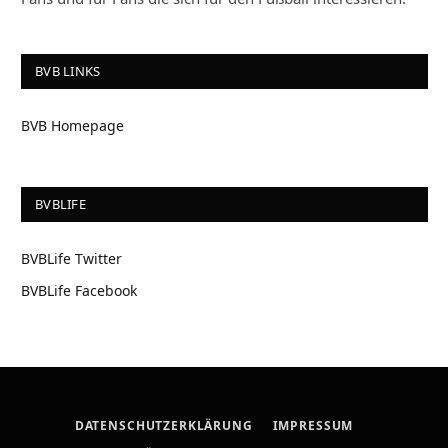
BVB LINKS
BVB Homepage
BVBLIFE
BVBLife Twitter
BVBLife Facebook
DATENSCHUTZERKLÄRUNG
IMPRESSUM