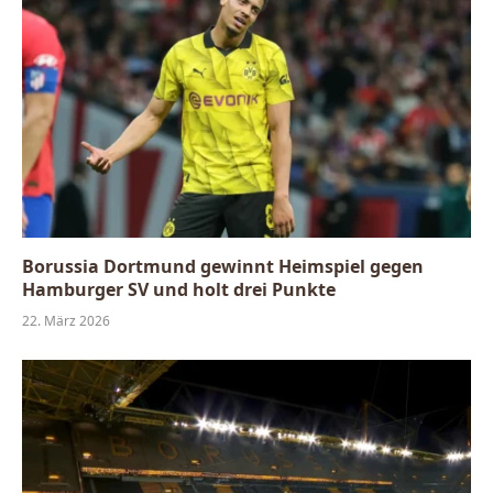
Borussia Dortmund gewinnt Heimspiel gegen
Hamburger SV und holt drei Punkte
22. März 2026