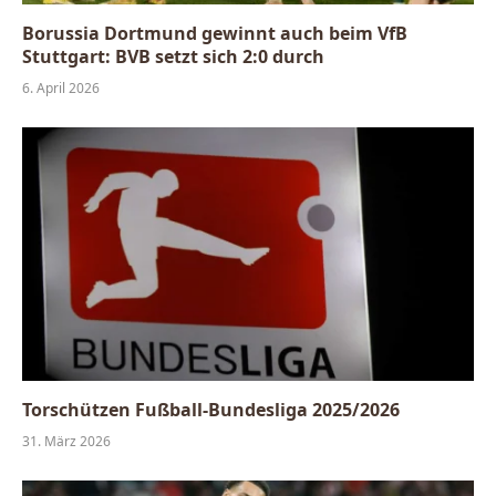
Borussia Dortmund gewinnt auch beim VfB
Stuttgart: BVB setzt sich 2:0 durch
6. April 2026
Torschützen Fußball-Bundesliga 2025/2026
31. März 2026