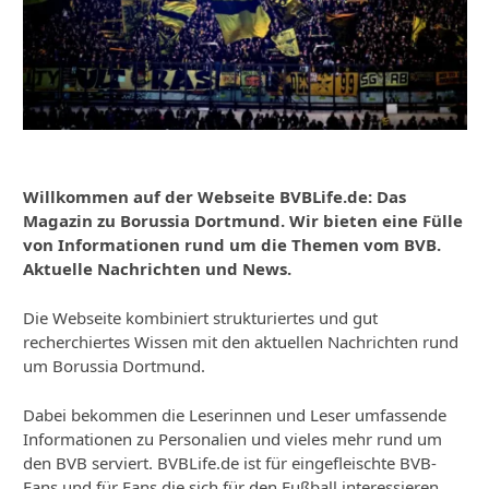
Willkommen auf der Webseite BVBLife.de: Das
Magazin zu Borussia Dortmund. Wir bieten eine Fülle
von Informationen rund um die Themen vom BVB.
Aktuelle Nachrichten und News.
Die Webseite kombiniert strukturiertes und gut
recherchiertes Wissen mit den aktuellen Nachrichten rund
um Borussia Dortmund.
Dabei bekommen die Leserinnen und Leser umfassende
Informationen zu Personalien und vieles mehr rund um
den BVB serviert. BVBLife.de ist für eingefleischte BVB-
Fans und für Fans die sich für den Fußball interessieren.