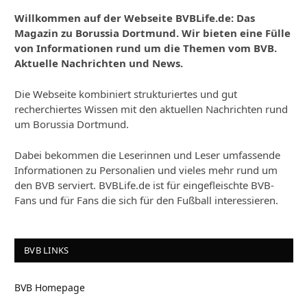
Willkommen auf der Webseite BVBLife.de: Das
Magazin zu Borussia Dortmund. Wir bieten eine Fülle
von Informationen rund um die Themen vom BVB.
Aktuelle Nachrichten und News.
Die Webseite kombiniert strukturiertes und gut
recherchiertes Wissen mit den aktuellen Nachrichten rund
um Borussia Dortmund.
Dabei bekommen die Leserinnen und Leser umfassende
Informationen zu Personalien und vieles mehr rund um
den BVB serviert. BVBLife.de ist für eingefleischte BVB-
Fans und für Fans die sich für den Fußball interessieren.
BVB LINKS
BVB Homepage