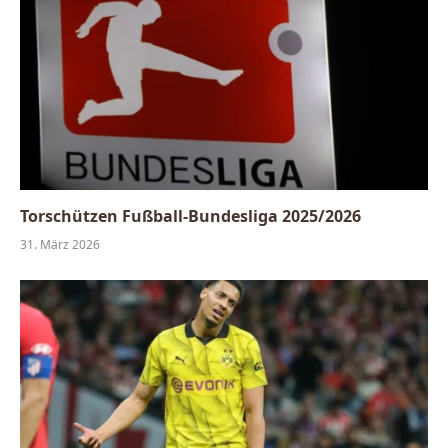
Torschützen Fußball-Bundesliga 2025/2026
31. März 2026