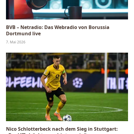
BVB – Netradio: Das Webradio von Borussia
Dortmund live
7. Mai 2026
Nico Schlotterbeck nach dem Sieg in Stuttgart: