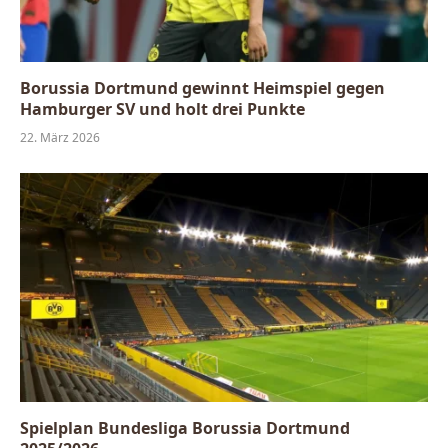
Borussia Dortmund gewinnt Heimspiel gegen
Hamburger SV und holt drei Punkte
22. März 2026
Spielplan Bundesliga Borussia Dortmund