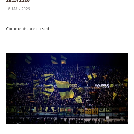
2025/2026
18. März 2026
Comments are closed.