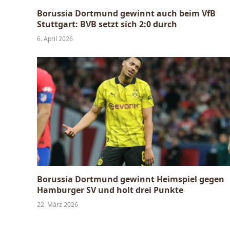
Borussia Dortmund gewinnt auch beim VfB
Stuttgart: BVB setzt sich 2:0 durch
6. April 2026
Borussia Dortmund gewinnt Heimspiel gegen
Hamburger SV und holt drei Punkte
22. März 2026