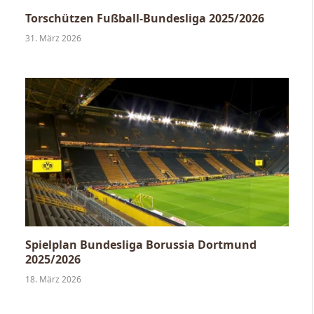
Torschützen Fußball-Bundesliga 2025/2026
31. März 2026
Spielplan Bundesliga Borussia Dortmund
2025/2026
18. März 2026