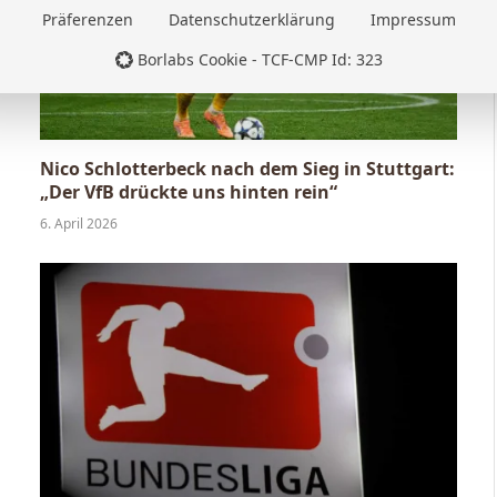
Präferenzen
Datenschutzerklärung
Impressum
Borlabs Cookie - TCF-CMP Id: 323
Nico Schlotterbeck nach dem Sieg in Stuttgart:
„Der VfB drückte uns hinten rein“
6. April 2026