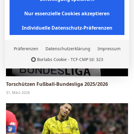
Nur essenzielle Cookies akzeptieren
Individuelle Datenschutz-Präferenzen
Präferenzen
Datenschutzerklärung
Impressum
Borlabs Cookie - TCF-CMP Id: 323
Torschützen Fußball-Bundesliga 2025/2026
31. März 2026