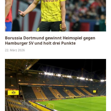
Borussia Dortmund gewinnt Heimspiel gegen
Hamburger SV und holt drei Punkte
22. März 2026