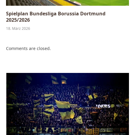
Spielplan Bundesliga Borussia Dortmund
2025/2026
18. März 2026
Comments are closed.