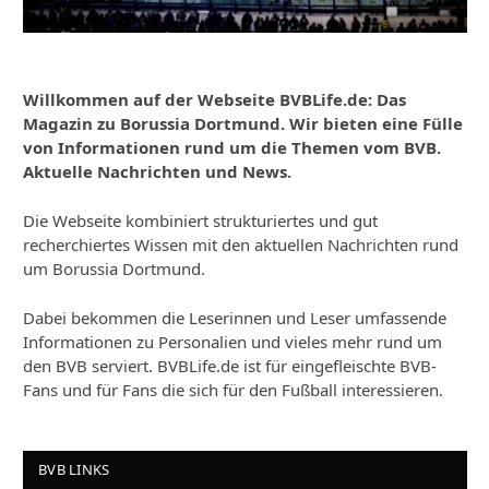
Willkommen auf der Webseite BVBLife.de: Das
Magazin zu Borussia Dortmund. Wir bieten eine Fülle
von Informationen rund um die Themen vom BVB.
Aktuelle Nachrichten und News.
Die Webseite kombiniert strukturiertes und gut
recherchiertes Wissen mit den aktuellen Nachrichten rund
um Borussia Dortmund.
Dabei bekommen die Leserinnen und Leser umfassende
Informationen zu Personalien und vieles mehr rund um
den BVB serviert. BVBLife.de ist für eingefleischte BVB-
Fans und für Fans die sich für den Fußball interessieren.
BVB LINKS