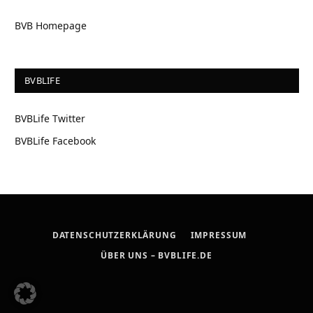
BVB Homepage
BVBLIFE
BVBLife Twitter
BVBLife Facebook
DATENSCHUTZERKLÄRUNG
IMPRESSUM
ÜBER UNS – BVBLIFE.DE