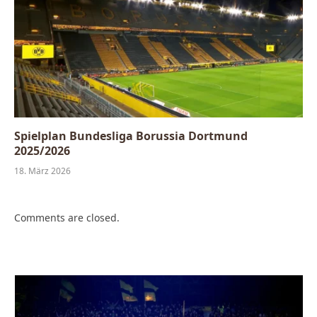
Spielplan Bundesliga Borussia Dortmund
2025/2026
18. März 2026
Comments are closed.