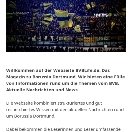
Willkommen auf der Webseite BVBLife.de: Das
Magazin zu Borussia Dortmund. Wir bieten eine Fülle
von Informationen rund um die Themen vom BVB.
Aktuelle Nachrichten und News.
Die Webseite kombiniert strukturiertes und gut
recherchiertes Wissen mit den aktuellen Nachrichten rund
um Borussia Dortmund.
Dabei bekommen die Leserinnen und Leser umfassende