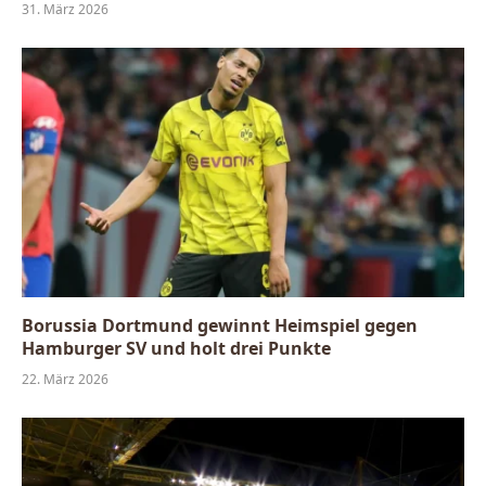
31. März 2026
Borussia Dortmund gewinnt Heimspiel gegen
Hamburger SV und holt drei Punkte
22. März 2026