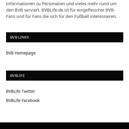
Informationen zu Personalien und vieles mehr rund um
den BVB serviert. BVBLife.de ist für eingefleischte BVB-
Fans und für Fans die sich für den Fußball interessieren.
BVB LINKS
BVB Homepage
BVBLIFE
BVBLife Twitter
BVBLife Facebook