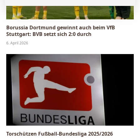
Borussia Dortmund gewinnt auch beim VfB
Stuttgart: BVB setzt sich 2:0 durch
6. April 2026
Torschützen Fußball-Bundesliga 2025/2026