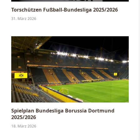
Torschützen Fußball-Bundesliga 2025/2026
31. März 2026
Spielplan Bundesliga Borussia Dortmund
2025/2026
18. März 2026