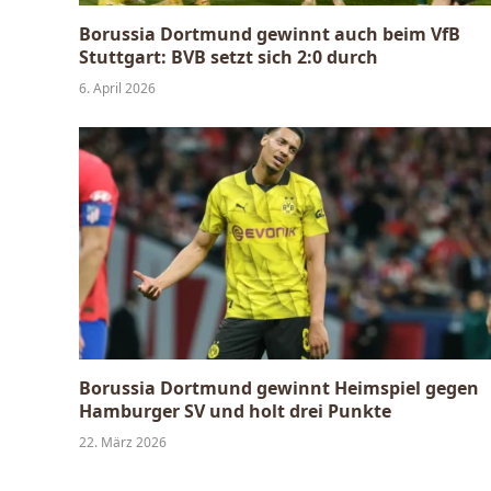
Borussia Dortmund gewinnt auch beim VfB
Stuttgart: BVB setzt sich 2:0 durch
6. April 2026
Borussia Dortmund gewinnt Heimspiel gegen
Hamburger SV und holt drei Punkte
22. März 2026