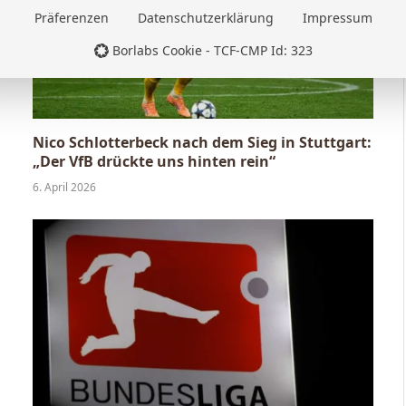
Präferenzen
Datenschutzerklärung
Impressum
Borlabs Cookie - TCF-CMP Id: 323
Nico Schlotterbeck nach dem Sieg in Stuttgart:
„Der VfB drückte uns hinten rein“
6. April 2026