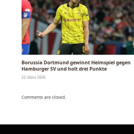
Borussia Dortmund gewinnt Heimspiel gegen
Hamburger SV und holt drei Punkte
22. März 2026
Comments are closed.