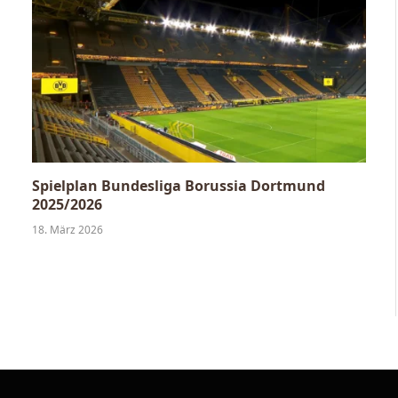
Spielplan Bundesliga Borussia Dortmund
2025/2026
18. März 2026