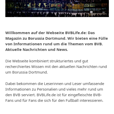
Willkommen auf der Webseite BVBLife.de: Das
Magazin zu Borussia Dortmund. Wir bieten eine Fülle
von Informationen rund um die Themen vom BVB.
Aktuelle Nachrichten und News.
Die Webseite kombiniert strukturiertes und gut
recherchiertes Wissen mit den aktuellen Nachrichten rund
um Borussia Dortmund.
Dabei bekommen die Leserinnen und Leser umfassende
Informationen zu Personalien und vieles mehr rund um
den BVB serviert. BVBLife.de ist für eingefleischte BVB-
Fans und für Fans die sich für den Fußball interessieren.