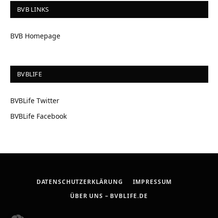
BVB LINKS
BVB Homepage
BVBLIFE
BVBLife Twitter
BVBLife Facebook
DATENSCHUTZERKLÄRUNG
IMPRESSUM
ÜBER UNS – BVBLIFE.DE