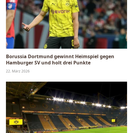
Borussia Dortmund gewinnt Heimspiel gegen
Hamburger SV und holt drei Punkte
22. März 2026