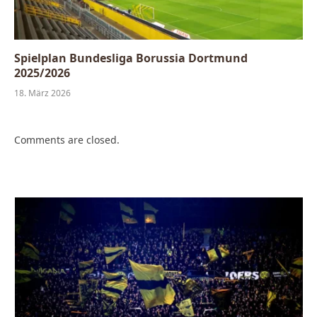
Spielplan Bundesliga Borussia Dortmund
2025/2026
18. März 2026
Comments are closed.