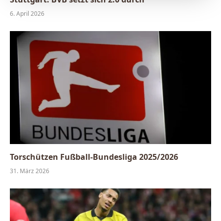
6. April 2026
Torschützen Fußball-Bundesliga 2025/2026
31. März 2026