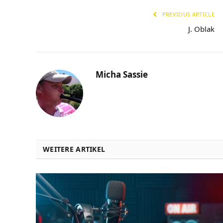
PREVIOUS ARTICLE
J. Oblak
Micha Sassie
WEITERE ARTIKEL