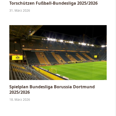
Torschützen Fußball-Bundesliga 2025/2026
31. März 2026
Spielplan Bundesliga Borussia Dortmund
2025/2026
18. März 2026