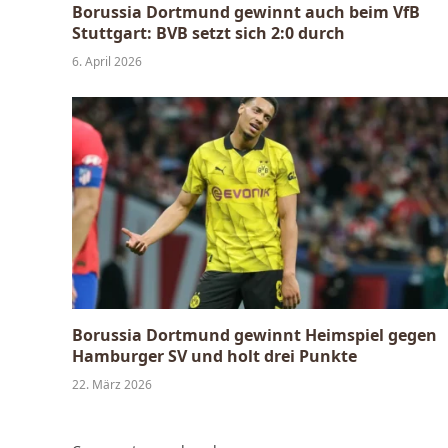
Borussia Dortmund gewinnt auch beim VfB
Stuttgart: BVB setzt sich 2:0 durch
6. April 2026
Borussia Dortmund gewinnt Heimspiel gegen
Hamburger SV und holt drei Punkte
22. März 2026