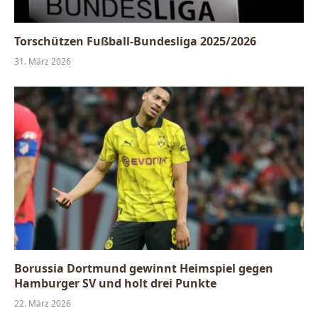
Torschützen Fußball-Bundesliga 2025/2026
31. März 2026
Borussia Dortmund gewinnt Heimspiel gegen
Hamburger SV und holt drei Punkte
22. März 2026