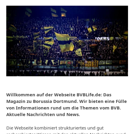
Willkommen auf der Webseite BVBLife.de: Das
Magazin zu Borussia Dortmund. Wir bieten eine Fülle
von Informationen rund um die Themen vom BVB.
Aktuelle Nachrichten und News.
Die Webseite kombiniert strukturiertes und gut