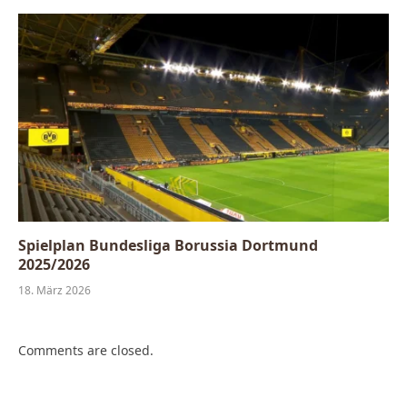
Spielplan Bundesliga Borussia Dortmund
2025/2026
18. März 2026
Comments are closed.