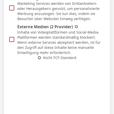
Marketing Services werden von Drittanbietern
Micha Sassie
oder Herausgebern genutzt, um personalisierte
Werbung anzuzeigen. Sie tun dies, indem sie
Website
Besucher über Websites hinweg verfolgen.
Externe Medien
(2 Provider)
Inhalte von Videoplattformen und Social-Media-
Plattformen werden standardmäßig blockiert.
WEITERE ARTIKEL
Wenn externe Services akzeptiert werden, ist für
den Zugriff auf diese Inhalte keine manuelle
Einwilligung mehr erforderlich.
Nicht-TCF-Standard