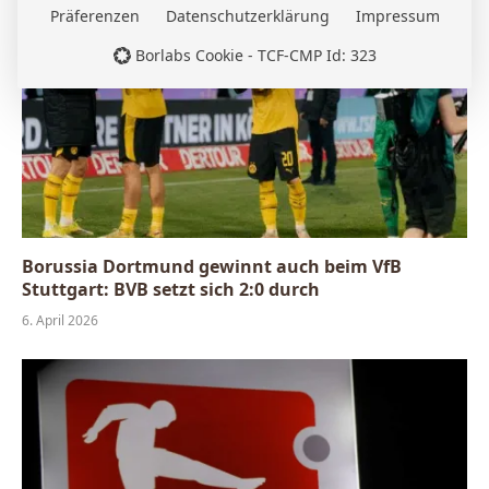
Präferenzen
Datenschutzerklärung
Impressum
Borlabs Cookie - TCF-CMP Id: 323
Borussia Dortmund gewinnt auch beim VfB
Stuttgart: BVB setzt sich 2:0 durch
6. April 2026