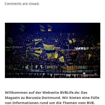
Comments are closed.
Willkommen auf der Webseite BVBLife.de: Das
Magazin zu Borussia Dortmund. Wir bieten eine Fülle
von Informationen rund um die Themen vom BVB.