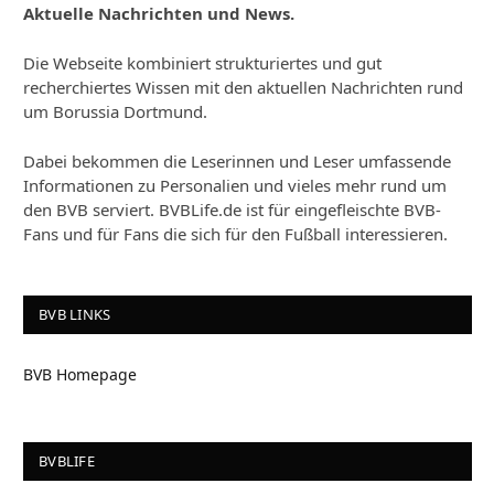
Aktuelle Nachrichten und News.
Die Webseite kombiniert strukturiertes und gut
recherchiertes Wissen mit den aktuellen Nachrichten rund
um Borussia Dortmund.
Dabei bekommen die Leserinnen und Leser umfassende
Informationen zu Personalien und vieles mehr rund um
den BVB serviert. BVBLife.de ist für eingefleischte BVB-
Fans und für Fans die sich für den Fußball interessieren.
BVB LINKS
BVB Homepage
BVBLIFE