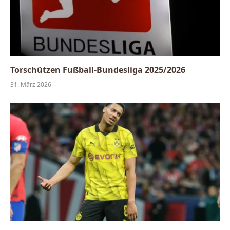
Torschützen Fußball-Bundesliga 2025/2026
31. März 2026