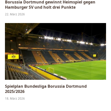
Borussia Dortmund gewinnt Heimspiel gegen
Hamburger SV und holt drei Punkte
22. März 2026
Spielplan Bundesliga Borussia Dortmund
2025/2026
18. März 2026