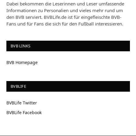
Dabei bekommen die Leserinnen und Leser umfassende
Informationen zu Personalien und vieles mehr rund um
den BVB serviert. BVBLife.de ist für eingefleischte BVB-
Fans und für Fans die sich für den Fußball interessieren.
BVB LINKS
BVB Homepage
BVBLIFE
BVBLife Twitter
BVBLife Facebook