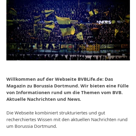
Willkommen auf der Webseite BVBLife.de: Das
Magazin zu Borussia Dortmund. Wir bieten eine Fülle
von Informationen rund um die Themen vom BVB.
Aktuelle Nachrichten und News.
Die Webseite kombiniert strukturiertes und gut
recherchiertes Wissen mit den aktuellen Nachrichten rund
um Borussia Dortmund.