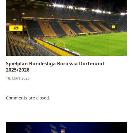
Spielplan Bundesliga Borussia Dortmund
2025/2026
18. März 2026
Comments are closed.