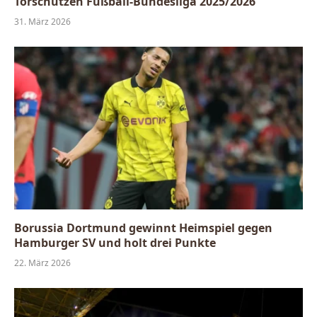
Torschützen Fußball-Bundesliga 2025/2026
31. März 2026
Borussia Dortmund gewinnt Heimspiel gegen
Hamburger SV und holt drei Punkte
22. März 2026