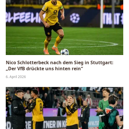
Nico Schlotterbeck nach dem Sieg in Stuttgart:
„Der VfB drückte uns hinten rein“
6. April 2026