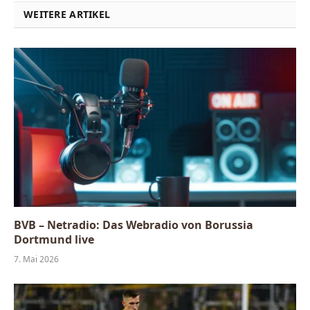
WEITERE ARTIKEL
BVB – Netradio: Das Webradio von Borussia
Dortmund live
7. Mai 2026