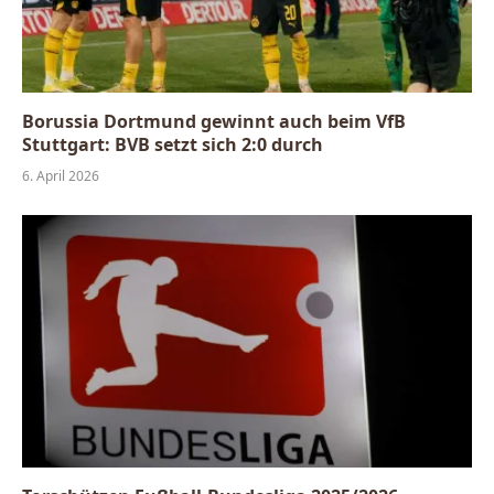
Borussia Dortmund gewinnt auch beim VfB
Stuttgart: BVB setzt sich 2:0 durch
6. April 2026