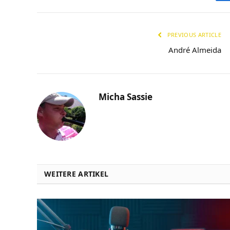
PREVIOUS ARTICLE
André Almeida
Micha Sassie
WEITERE ARTIKEL