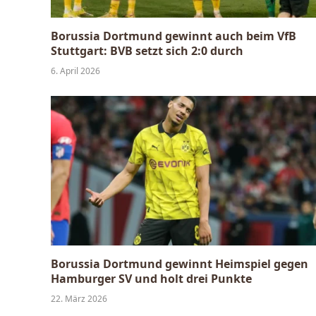
Borussia Dortmund gewinnt auch beim VfB
Stuttgart: BVB setzt sich 2:0 durch
6. April 2026
Borussia Dortmund gewinnt Heimspiel gegen
Hamburger SV und holt drei Punkte
22. März 2026