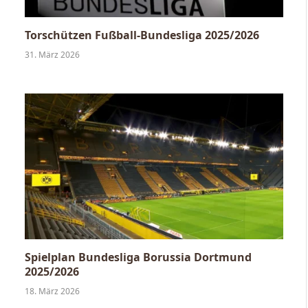
Torschützen Fußball-Bundesliga 2025/2026
31. März 2026
Spielplan Bundesliga Borussia Dortmund
2025/2026
18. März 2026