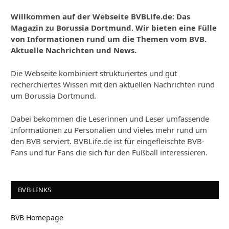
Willkommen auf der Webseite BVBLife.de: Das
Magazin zu Borussia Dortmund. Wir bieten eine Fülle
von Informationen rund um die Themen vom BVB.
Aktuelle Nachrichten und News.
Die Webseite kombiniert strukturiertes und gut
recherchiertes Wissen mit den aktuellen Nachrichten rund
um Borussia Dortmund.
Dabei bekommen die Leserinnen und Leser umfassende
Informationen zu Personalien und vieles mehr rund um
den BVB serviert. BVBLife.de ist für eingefleischte BVB-
Fans und für Fans die sich für den Fußball interessieren.
BVB LINKS
BVB Homepage