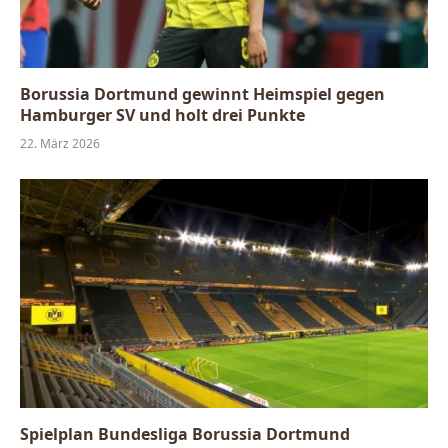
Borussia Dortmund gewinnt Heimspiel gegen
Hamburger SV und holt drei Punkte
22. März 2026
Spielplan Bundesliga Borussia Dortmund