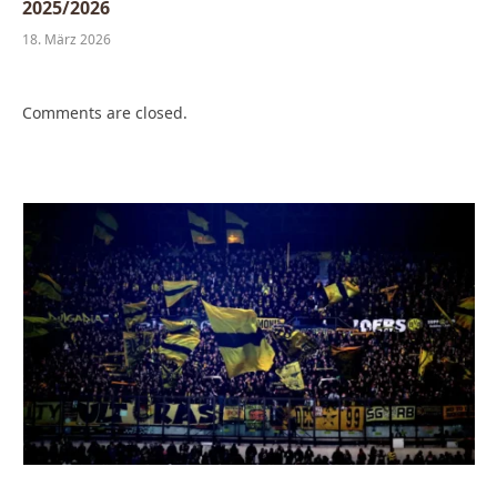
2025/2026
18. März 2026
Comments are closed.