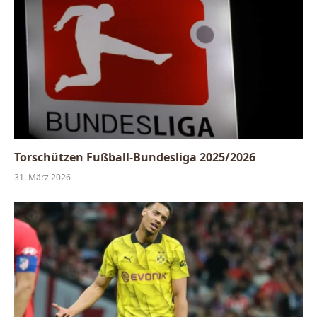
Torschützen Fußball-Bundesliga 2025/2026
31. März 2026