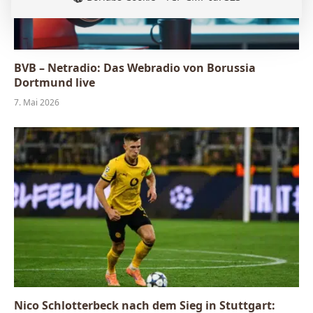
BVB – Netradio: Das Webradio von Borussia
Dortmund live
7. Mai 2026
Nico Schlotterbeck nach dem Sieg in Stuttgart: