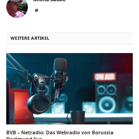
Website
WEITERE ARTIKEL
BVB – Netradio: Das Webradio von Borussia
Dortmund live