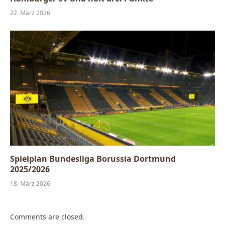
22. März 2026
Spielplan Bundesliga Borussia Dortmund
2025/2026
18. März 2026
Comments are closed.