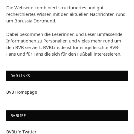
Die Webseite kombiniert strukturiertes und gut
recherchiertes Wissen mit den aktuellen Nachrichten rund
um Borussia Dortmund.
Dabei bekommen die Leserinnen und Leser umfassende
Informationen zu Personalien und vieles mehr rund um
den BVB serviert. BVBLife.de ist für eingefleischte BVB-
Fans und für Fans die sich für den Fußball interessieren.
BVB LINKS
BVB Homepage
BVBLIFE
BVBLife Twitter