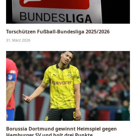
Torschützen Fußball-Bundesliga 2025/2026
31. März 2026
Borussia Dortmund gewinnt Heimspiel gegen
Hamburger SV und holt drei Punkte