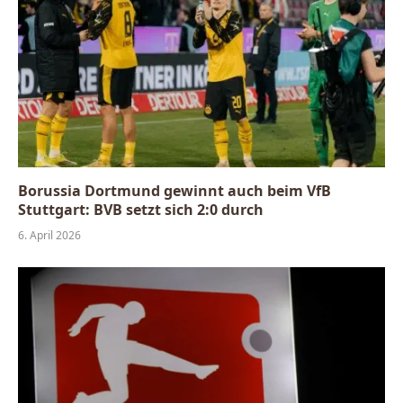
Borussia Dortmund gewinnt auch beim VfB
Stuttgart: BVB setzt sich 2:0 durch
6. April 2026