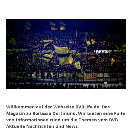
Willkommen auf der Webseite BVBLife.de: Das
Magazin zu Borussia Dortmund. Wir bieten eine Fülle
von Informationen rund um die Themen vom BVB.
Aktuelle Nachrichten und News.