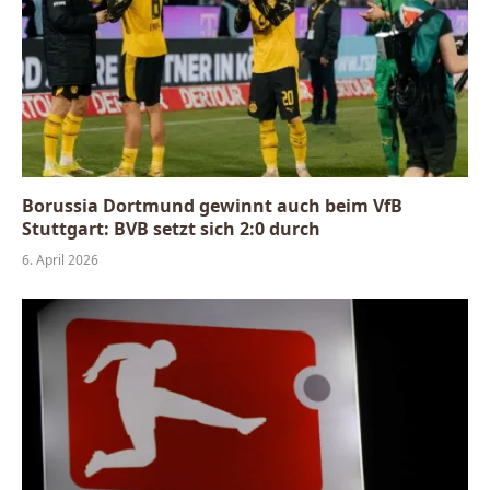
Borussia Dortmund gewinnt auch beim VfB
Stuttgart: BVB setzt sich 2:0 durch
6. April 2026