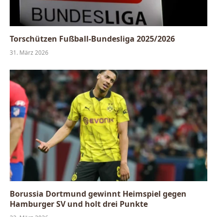
Torschützen Fußball-Bundesliga 2025/2026
31. März 2026
Borussia Dortmund gewinnt Heimspiel gegen
Hamburger SV und holt drei Punkte