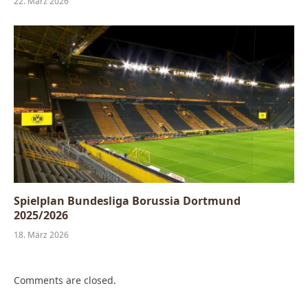
22. März 2026
Spielplan Bundesliga Borussia Dortmund
2025/2026
18. März 2026
Comments are closed.