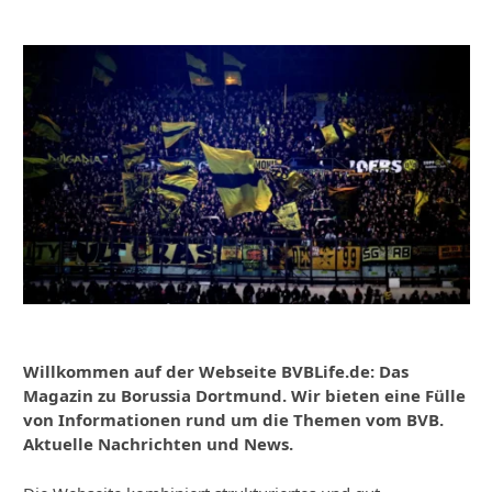
Willkommen auf der Webseite BVBLife.de: Das
Magazin zu Borussia Dortmund. Wir bieten eine Fülle
von Informationen rund um die Themen vom BVB.
Aktuelle Nachrichten und News.