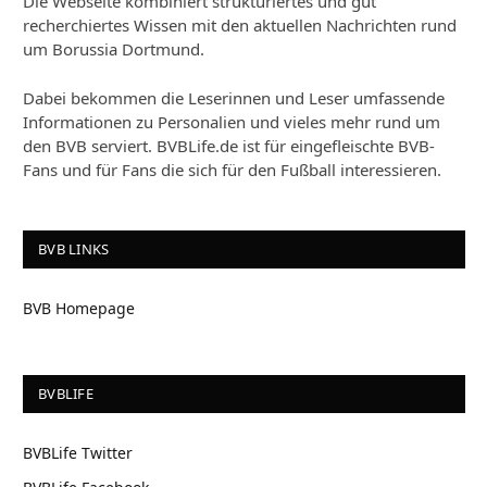
Die Webseite kombiniert strukturiertes und gut
recherchiertes Wissen mit den aktuellen Nachrichten rund
um Borussia Dortmund.
Dabei bekommen die Leserinnen und Leser umfassende
Informationen zu Personalien und vieles mehr rund um
den BVB serviert. BVBLife.de ist für eingefleischte BVB-
Fans und für Fans die sich für den Fußball interessieren.
BVB LINKS
BVB Homepage
BVBLIFE
BVBLife Twitter