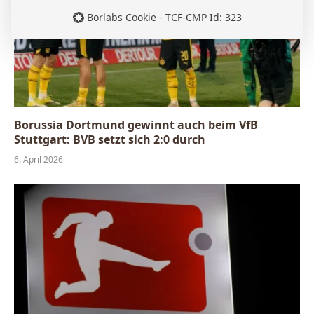
Borlabs Cookie - TCF-CMP Id: 323
Borussia Dortmund gewinnt auch beim VfB
Stuttgart: BVB setzt sich 2:0 durch
6. April 2026