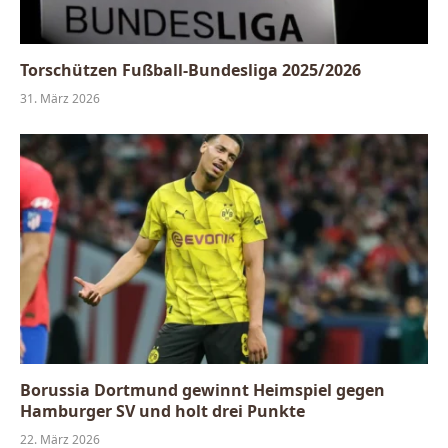
Torschützen Fußball-Bundesliga 2025/2026
31. März 2026
Borussia Dortmund gewinnt Heimspiel gegen
Hamburger SV und holt drei Punkte
22. März 2026