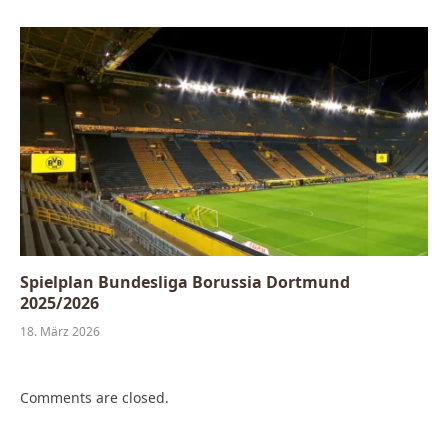
Spielplan Bundesliga Borussia Dortmund
2025/2026
18. März 2026
Comments are closed.