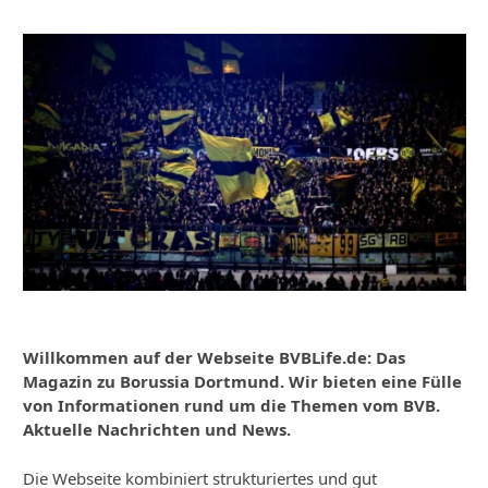
Willkommen auf der Webseite BVBLife.de: Das
Magazin zu Borussia Dortmund. Wir bieten eine Fülle
von Informationen rund um die Themen vom BVB.
Aktuelle Nachrichten und News.
Die Webseite kombiniert strukturiertes und gut