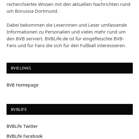
recherchiertes Wissen mit den aktuellen Nachrichten rund
um Borussia Dortmund.
Dabei bekommen die Leserinnen und Leser umfassende
Informationen zu Personalien und vieles mehr rund um
den BVB serviert. BVBLife.de ist für eingefleischte BVB-
Fans und für Fans die sich für den Fußball interessieren.
BVB LINKS
BVB Homepage
BVBLIFE
BVBLife Twitter
BVBLife Facebook