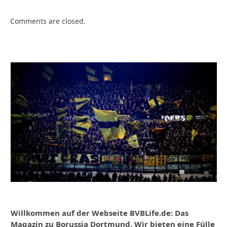
Comments are closed.
Willkommen auf der Webseite BVBLife.de: Das
Magazin zu Borussia Dortmund. Wir bieten eine Fülle