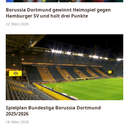
Borussia Dortmund gewinnt Heimspiel gegen
Hamburger SV und holt drei Punkte
22. März 2026
Spielplan Bundesliga Borussia Dortmund
2025/2026
18. März 2026