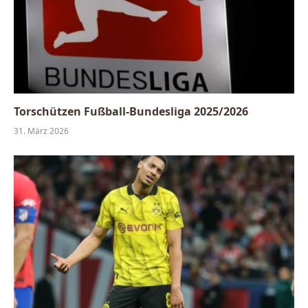
Torschützen Fußball-Bundesliga 2025/2026
31. März 2026