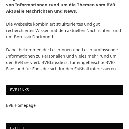
von Informationen rund um die Themen vom BVB.
Aktuelle Nachrichten und News.
Die Webseite kombiniert strukturiertes und gut
recherchiertes Wissen mit den aktuellen Nachrichten rund
um Borussia Dortmund.
Dabei bekommen die Leserinnen und Leser umfassende
Informationen zu Personalien und vieles mehr rund um
den BVB serviert. BVBLife.de ist für eingefleischte BVB-
Fans und für Fans die sich für den Fußball interessieren.
BVB LINKS
BVB Homepage
BVBLIFE