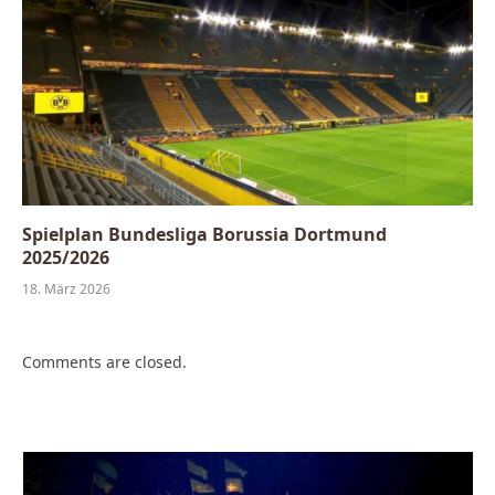
Spielplan Bundesliga Borussia Dortmund
2025/2026
18. März 2026
Comments are closed.