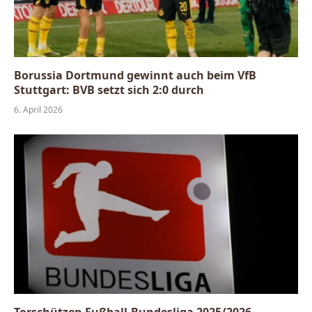
Borussia Dortmund gewinnt auch beim VfB
Stuttgart: BVB setzt sich 2:0 durch
6. April 2026