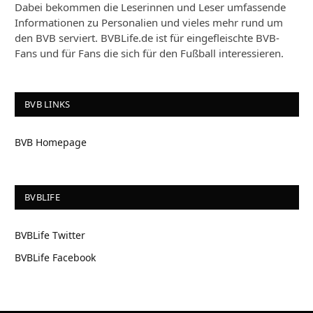
Dabei bekommen die Leserinnen und Leser umfassende
Informationen zu Personalien und vieles mehr rund um
den BVB serviert. BVBLife.de ist für eingefleischte BVB-
Fans und für Fans die sich für den Fußball interessieren.
BVB LINKS
BVB Homepage
BVBLIFE
BVBLife Twitter
BVBLife Facebook