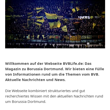
Willkommen auf der Webseite BVBLife.de: Das
Magazin zu Borussia Dortmund. Wir bieten eine Fülle
von Informationen rund um die Themen vom BVB.
Aktuelle Nachrichten und News.
Die Webseite kombiniert strukturiertes und gut
recherchiertes Wissen mit den aktuellen Nachrichten rund
um Borussia Dortmund.