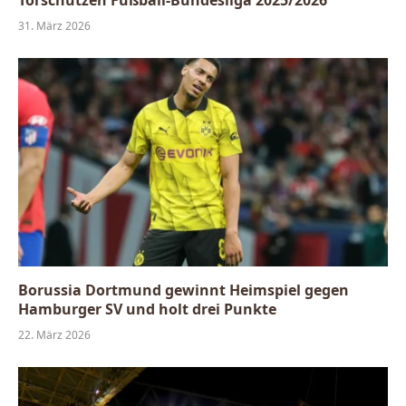
Torschützen Fußball-Bundesliga 2025/2026
31. März 2026
Borussia Dortmund gewinnt Heimspiel gegen
Hamburger SV und holt drei Punkte
22. März 2026