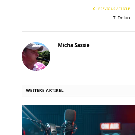
PREVIOUS ARTICLE
T. Dolan
Micha Sassie
WEITERE ARTIKEL