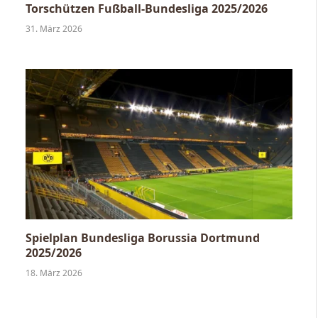
Torschützen Fußball-Bundesliga 2025/2026
31. März 2026
Spielplan Bundesliga Borussia Dortmund
2025/2026
18. März 2026