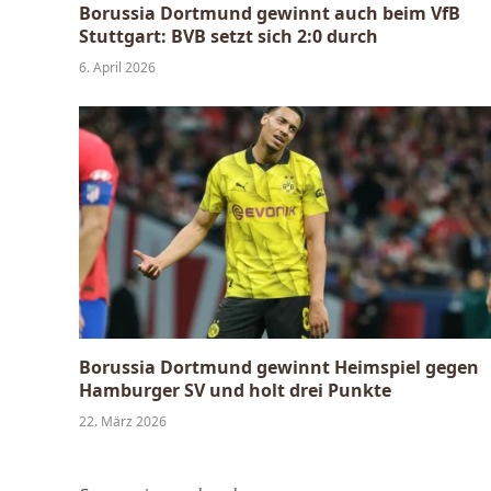
Borussia Dortmund gewinnt auch beim VfB
Stuttgart: BVB setzt sich 2:0 durch
6. April 2026
Borussia Dortmund gewinnt Heimspiel gegen
Hamburger SV und holt drei Punkte
22. März 2026