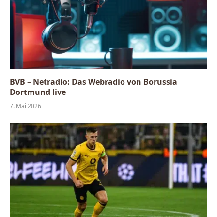
BVB – Netradio: Das Webradio von Borussia
Dortmund live
7. Mai 2026