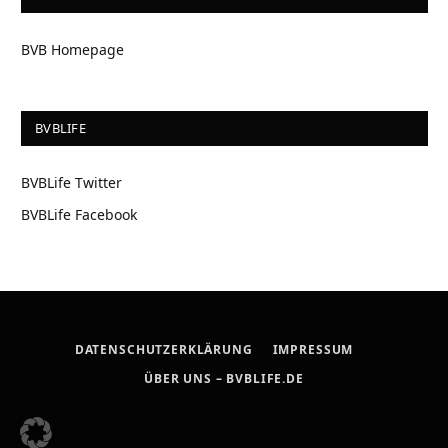
BVB Homepage
BVBLIFE
BVBLife Twitter
BVBLife Facebook
DATENSCHUTZERKLÄRUNG
IMPRESSUM
ÜBER UNS – BVBLIFE.DE