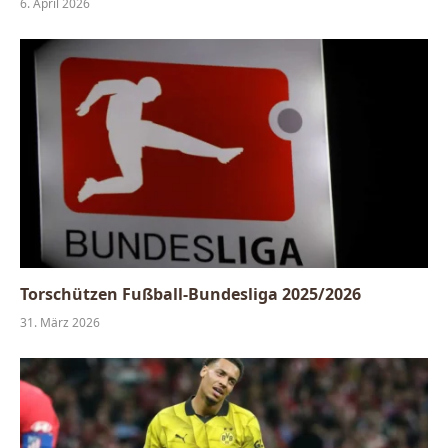
6. April 2026
Torschützen Fußball-Bundesliga 2025/2026
31. März 2026