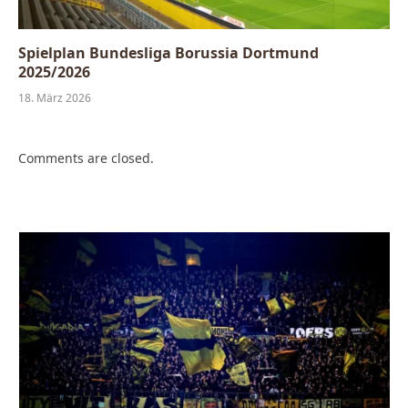
Spielplan Bundesliga Borussia Dortmund
2025/2026
18. März 2026
Comments are closed.