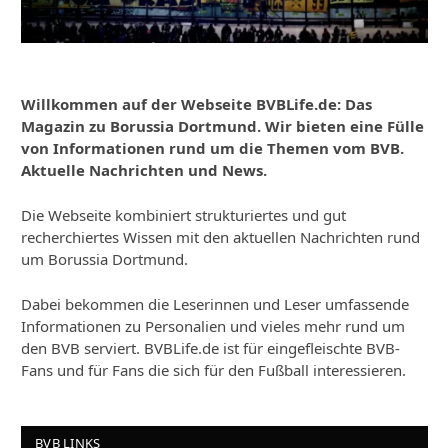
Willkommen auf der Webseite BVBLife.de: Das
Magazin zu Borussia Dortmund. Wir bieten eine Fülle
von Informationen rund um die Themen vom BVB.
Aktuelle Nachrichten und News.
Die Webseite kombiniert strukturiertes und gut
recherchiertes Wissen mit den aktuellen Nachrichten rund
um Borussia Dortmund.
Dabei bekommen die Leserinnen und Leser umfassende
Informationen zu Personalien und vieles mehr rund um
den BVB serviert. BVBLife.de ist für eingefleischte BVB-
Fans und für Fans die sich für den Fußball interessieren.
BVB LINKS