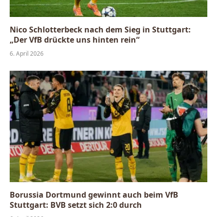
Nico Schlotterbeck nach dem Sieg in Stuttgart:
„Der VfB drückte uns hinten rein“
6. April 2026
Borussia Dortmund gewinnt auch beim VfB
Stuttgart: BVB setzt sich 2:0 durch