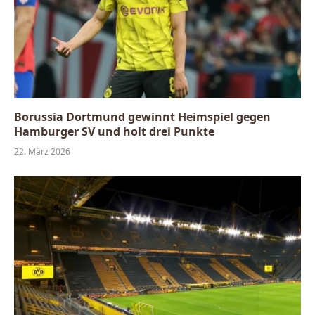
Borussia Dortmund gewinnt Heimspiel gegen
Hamburger SV und holt drei Punkte
22. März 2026