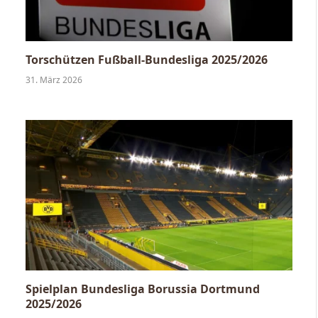
Torschützen Fußball-Bundesliga 2025/2026
31. März 2026
Spielplan Bundesliga Borussia Dortmund
2025/2026