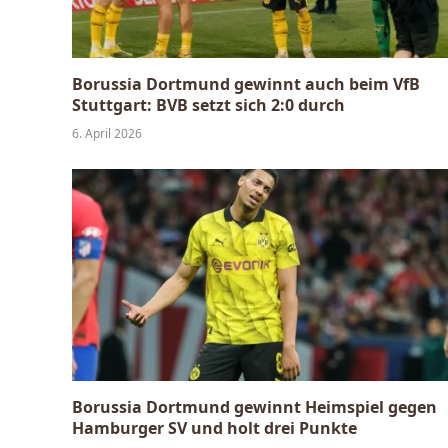
Borussia Dortmund gewinnt auch beim VfB
Stuttgart: BVB setzt sich 2:0 durch
6. April 2026
Borussia Dortmund gewinnt Heimspiel gegen
Hamburger SV und holt drei Punkte