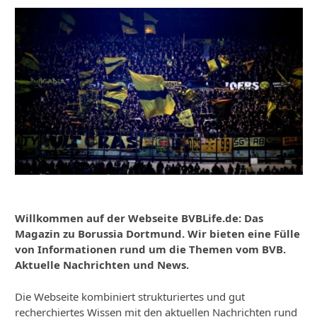
Willkommen auf der Webseite BVBLife.de: Das
Magazin zu Borussia Dortmund. Wir bieten eine Fülle
von Informationen rund um die Themen vom BVB.
Aktuelle Nachrichten und News.
Die Webseite kombiniert strukturiertes und gut
recherchiertes Wissen mit den aktuellen Nachrichten rund