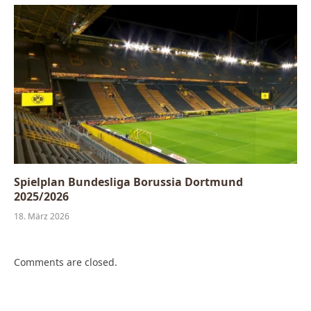
Spielplan Bundesliga Borussia Dortmund
2025/2026
18. März 2026
Comments are closed.