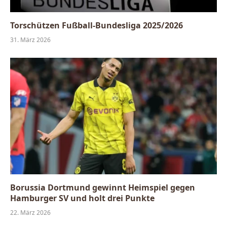
Torschützen Fußball-Bundesliga 2025/2026
31. März 2026
Borussia Dortmund gewinnt Heimspiel gegen
Hamburger SV und holt drei Punkte
22. März 2026