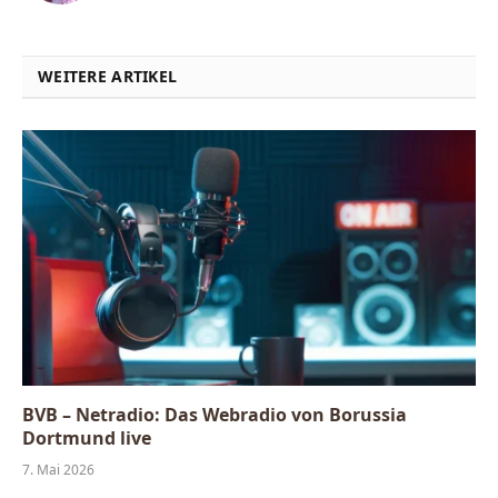
WEITERE ARTIKEL
BVB – Netradio: Das Webradio von Borussia
Dortmund live
7. Mai 2026