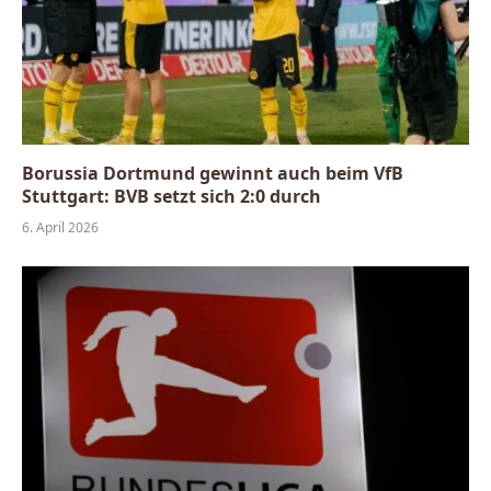
Borussia Dortmund gewinnt auch beim VfB
Stuttgart: BVB setzt sich 2:0 durch
6. April 2026