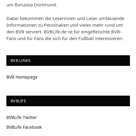
um Borussia Dortmund.
Dabei bekommen die Leserinnen und Leser umfassende
Informationen zu Personalien und vieles mehr rund um
den BVB serviert. BVBLife.de ist für eingefleischte BVB-
Fans und für Fans die sich für den Fußball interessieren.
BVB LINKS
BVB Homepage
BVBLIFE
BVBLife Twitter
BVBLife Facebook