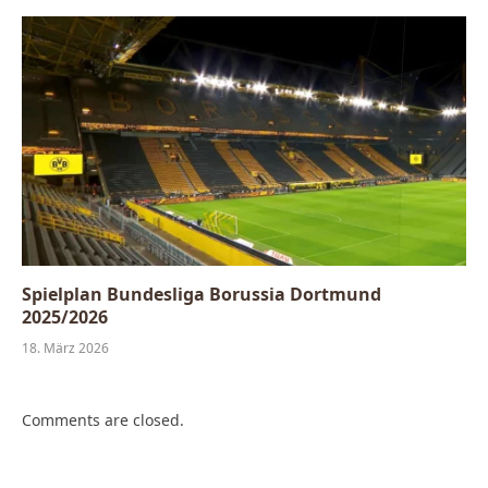
Spielplan Bundesliga Borussia Dortmund
2025/2026
18. März 2026
Comments are closed.