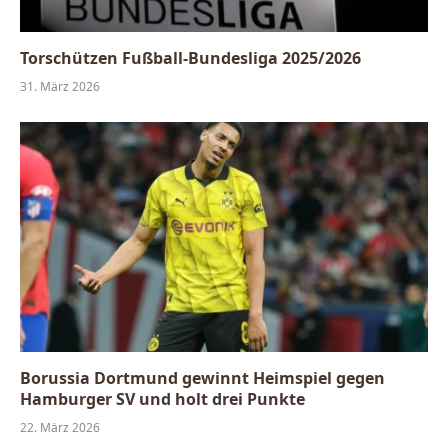
Torschützen Fußball-Bundesliga 2025/2026
31. März 2026
Borussia Dortmund gewinnt Heimspiel gegen
Hamburger SV und holt drei Punkte
22. März 2026