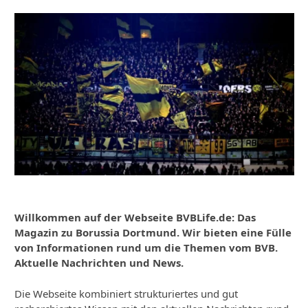
Willkommen auf der Webseite BVBLife.de: Das
Magazin zu Borussia Dortmund. Wir bieten eine Fülle
von Informationen rund um die Themen vom BVB.
Aktuelle Nachrichten und News.
Die Webseite kombiniert strukturiertes und gut