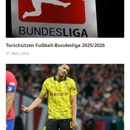
Torschützen Fußball-Bundesliga 2025/2026
31. März 2026