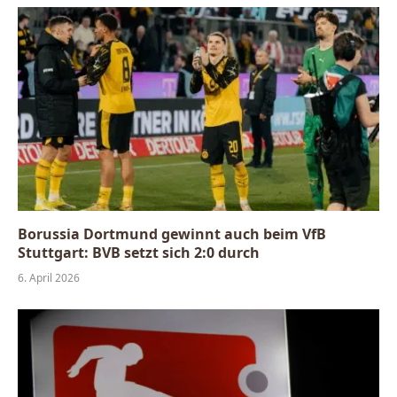
Borussia Dortmund gewinnt auch beim VfB
Stuttgart: BVB setzt sich 2:0 durch
6. April 2026