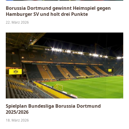
Borussia Dortmund gewinnt Heimspiel gegen
Hamburger SV und holt drei Punkte
22. März 2026
Spielplan Bundesliga Borussia Dortmund
2025/2026
18. März 2026