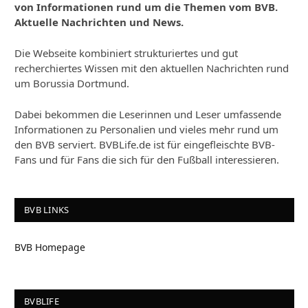
von Informationen rund um die Themen vom BVB.
Aktuelle Nachrichten und News.
Die Webseite kombiniert strukturiertes und gut
recherchiertes Wissen mit den aktuellen Nachrichten rund
um Borussia Dortmund.
Dabei bekommen die Leserinnen und Leser umfassende
Informationen zu Personalien und vieles mehr rund um
den BVB serviert. BVBLife.de ist für eingefleischte BVB-
Fans und für Fans die sich für den Fußball interessieren.
BVB LINKS
BVB Homepage
BVBLIFE