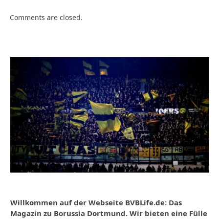
Comments are closed.
Willkommen auf der Webseite BVBLife.de: Das
Magazin zu Borussia Dortmund. Wir bieten eine Fülle