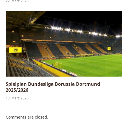
22. März 2026
Spielplan Bundesliga Borussia Dortmund
2025/2026
18. März 2026
Comments are closed.