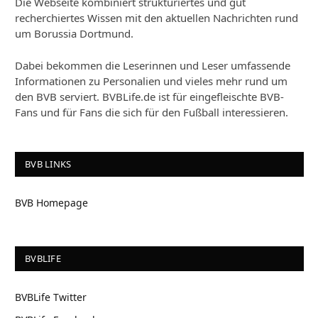
Die Webseite kombiniert strukturiertes und gut
recherchiertes Wissen mit den aktuellen Nachrichten rund
um Borussia Dortmund.
Dabei bekommen die Leserinnen und Leser umfassende
Informationen zu Personalien und vieles mehr rund um
den BVB serviert. BVBLife.de ist für eingefleischte BVB-
Fans und für Fans die sich für den Fußball interessieren.
BVB LINKS
BVB Homepage
BVBLIFE
BVBLife Twitter