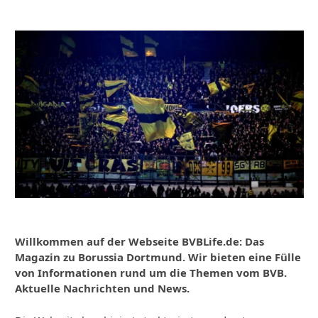
Willkommen auf der Webseite BVBLife.de: Das
Magazin zu Borussia Dortmund. Wir bieten eine Fülle
von Informationen rund um die Themen vom BVB.
Aktuelle Nachrichten und News.