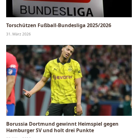
Torschützen Fußball-Bundesliga 2025/2026
31. März 2026
Borussia Dortmund gewinnt Heimspiel gegen
Hamburger SV und holt drei Punkte