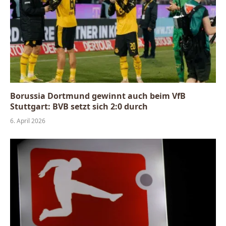
Borussia Dortmund gewinnt auch beim VfB
Stuttgart: BVB setzt sich 2:0 durch
6. April 2026