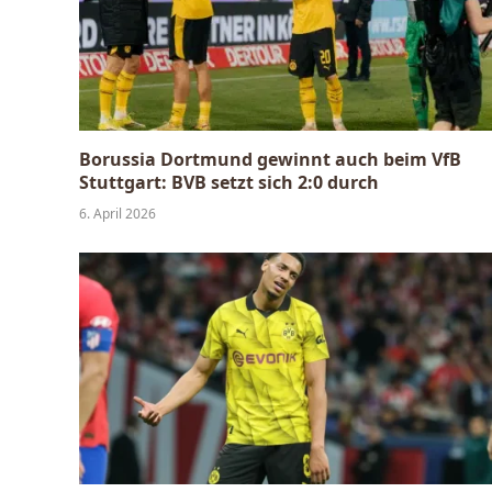
Borussia Dortmund gewinnt auch beim VfB
Stuttgart: BVB setzt sich 2:0 durch
6. April 2026