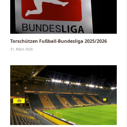
Torschützen Fußball-Bundesliga 2025/2026
31. März 2026