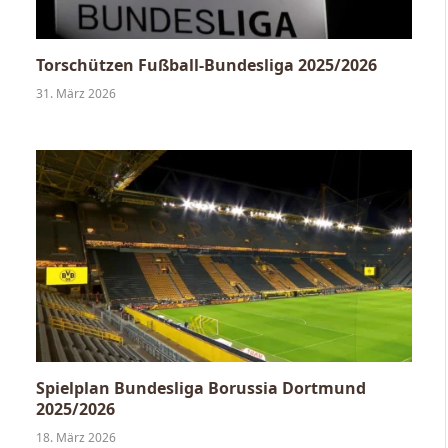
Torschützen Fußball-Bundesliga 2025/2026
31. März 2026
Spielplan Bundesliga Borussia Dortmund
2025/2026
18. März 2026