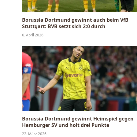
Borussia Dortmund gewinnt auch beim VfB
Stuttgart: BVB setzt sich 2:0 durch
6. April 2026
Borussia Dortmund gewinnt Heimspiel gegen
Hamburger SV und holt drei Punkte
22. März 2026