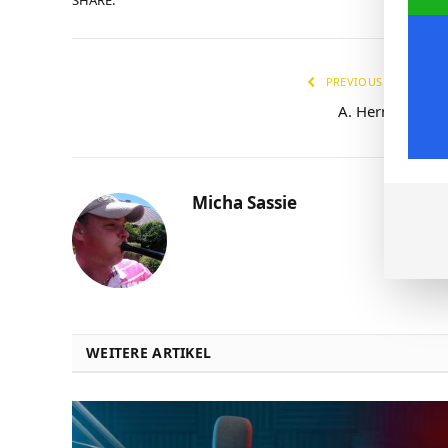
PREVIOUS ARTICLE
A. Hernandez
Micha Sassie
WEITERE ARTIKEL