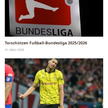
Torschützen Fußball-Bundesliga 2025/2026
31. März 2026