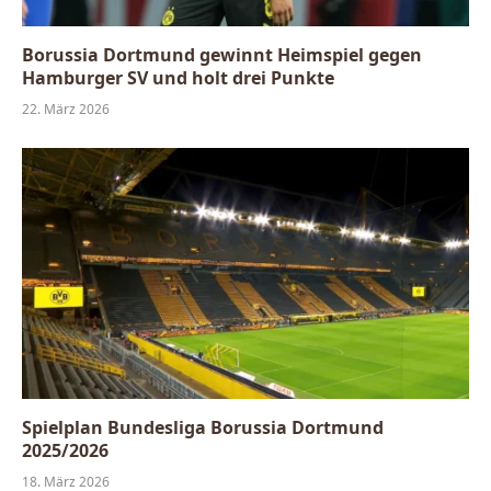
Borussia Dortmund gewinnt Heimspiel gegen
Hamburger SV und holt drei Punkte
22. März 2026
Spielplan Bundesliga Borussia Dortmund
2025/2026
18. März 2026