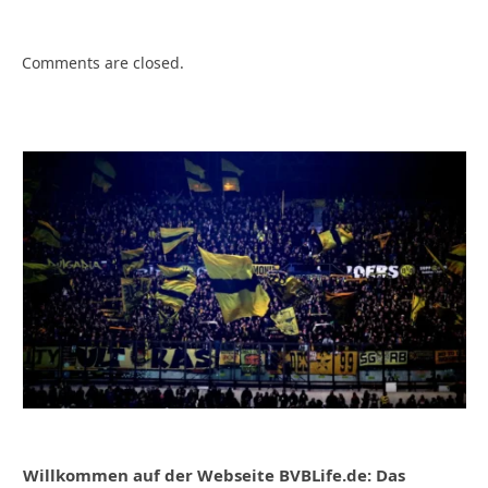
Comments are closed.
Willkommen auf der Webseite BVBLife.de: Das