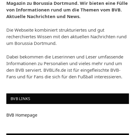
Magazin zu Borussia Dortmund. Wir bieten eine Fülle
von Informationen rund um die Themen vom BVB.
Aktuelle Nachrichten und News.
Die Webseite kombiniert strukturiertes und gut
recherchiertes Wissen mit den aktuellen Nachrichten rund
um Borussia Dortmund.
Dabei bekommen die Leserinnen und Leser umfassende
Informationen zu Personalien und vieles mehr rund um
den BVB serviert. BVBLife.de ist für eingefleischte BVB-
Fans und für Fans die sich für den Fußball interessieren.
BVB LINKS
BVB Homepage