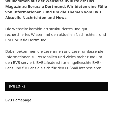
Willkommen auf der Webseite BVBLife.de: Das
Magazin zu Borussia Dortmund. Wir bieten eine Fülle
von Informationen rund um die Themen vom BVB.
Aktuelle Nachrichten und News.
Die Webseite kombiniert strukturiertes und gut
recherchiertes Wissen mit den aktuellen Nachrichten rund
um Borussia Dortmund.
Dabei bekommen die Leserinnen und Leser umfassende
Informationen zu Personalien und vieles mehr rund um
den BVB serviert. BVBLife.de ist für eingefleischte BVB-
Fans und für Fans die sich für den Fußball interessieren.
BVB LINKS
BVB Homepage