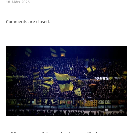
18. März 2026
Comments are closed.