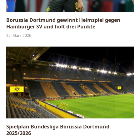
Borussia Dortmund gewinnt Heimspiel gegen
Hamburger SV und holt drei Punkte
22. März 2026
Spielplan Bundesliga Borussia Dortmund
2025/2026