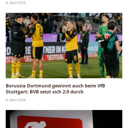
6. April 2026
Borussia Dortmund gewinnt auch beim VfB
Stuttgart: BVB setzt sich 2:0 durch
6. April 2026