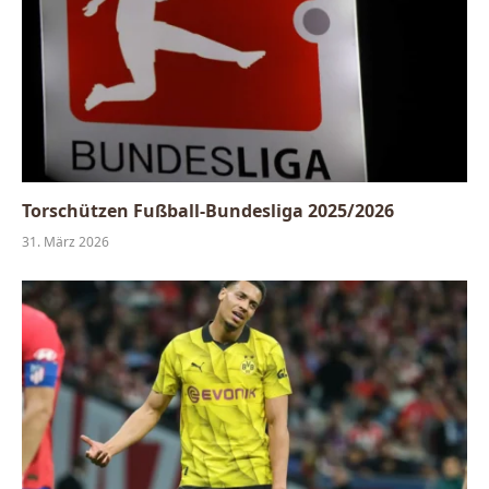
Torschützen Fußball-Bundesliga 2025/2026
31. März 2026