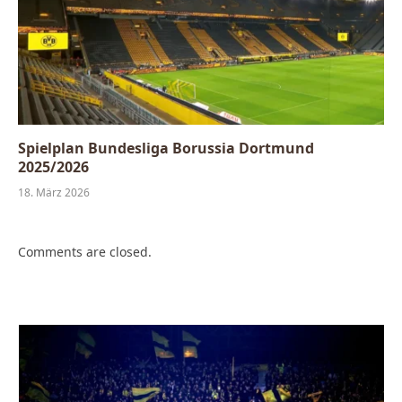
Spielplan Bundesliga Borussia Dortmund
2025/2026
18. März 2026
Comments are closed.