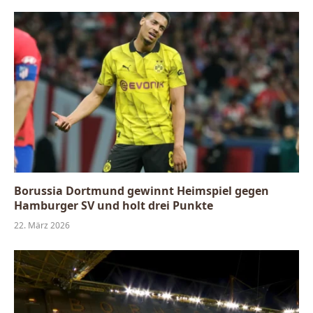
Borussia Dortmund gewinnt Heimspiel gegen
Hamburger SV und holt drei Punkte
22. März 2026