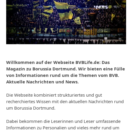
Willkommen auf der Webseite BVBLife.de: Das
Magazin zu Borussia Dortmund. Wir bieten eine Fülle
von Informationen rund um die Themen vom BVB.
Aktuelle Nachrichten und News.
Die Webseite kombiniert strukturiertes und gut
recherchiertes Wissen mit den aktuellen Nachrichten rund
um Borussia Dortmund.
Dabei bekommen die Leserinnen und Leser umfassende
Informationen zu Personalien und vieles mehr rund um