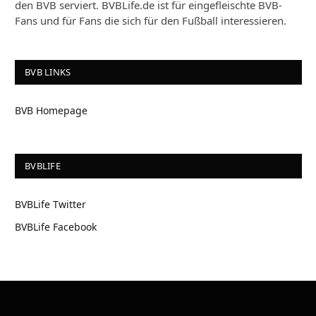
den BVB serviert. BVBLife.de ist für eingefleischte BVB-
Fans und für Fans die sich für den Fußball interessieren.
BVB LINKS
BVB Homepage
BVBLIFE
BVBLife Twitter
BVBLife Facebook