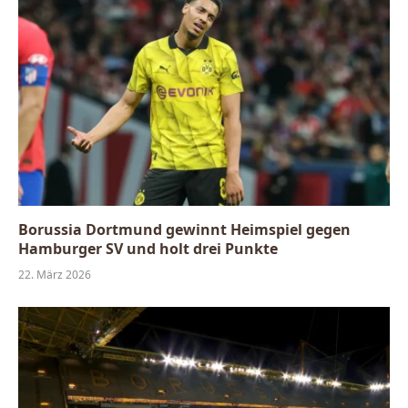
Borussia Dortmund gewinnt Heimspiel gegen
Hamburger SV und holt drei Punkte
22. März 2026