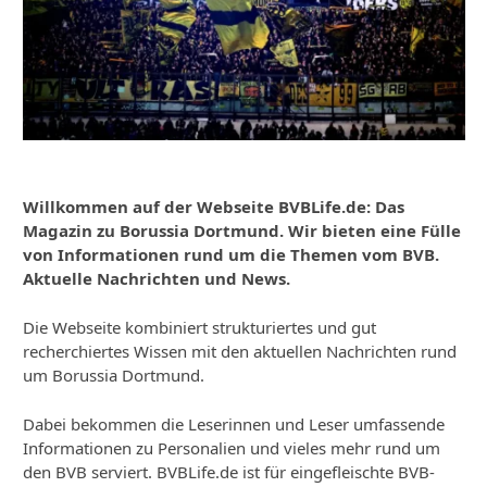
Willkommen auf der Webseite BVBLife.de: Das
Magazin zu Borussia Dortmund. Wir bieten eine Fülle
von Informationen rund um die Themen vom BVB.
Aktuelle Nachrichten und News.
Die Webseite kombiniert strukturiertes und gut
recherchiertes Wissen mit den aktuellen Nachrichten rund
um Borussia Dortmund.
Dabei bekommen die Leserinnen und Leser umfassende
Informationen zu Personalien und vieles mehr rund um
den BVB serviert. BVBLife.de ist für eingefleischte BVB-