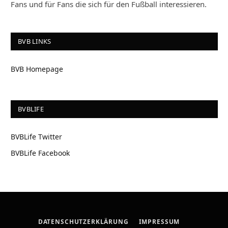
Fans und für Fans die sich für den Fußball interessieren.
BVB LINKS
BVB Homepage
BVBLIFE
BVBLife Twitter
BVBLife Facebook
DATENSCHUTZERKLÄRUNG
IMPRESSUM