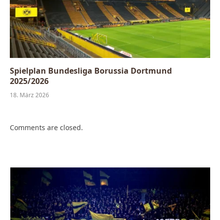
Spielplan Bundesliga Borussia Dortmund
2025/2026
18. März 2026
Comments are closed.